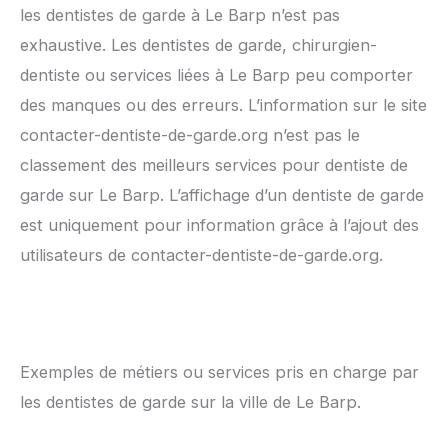
les dentistes de garde à Le Barp n’est pas
exhaustive. Les dentistes de garde, chirurgien-
dentiste ou services liées à Le Barp peu comporter
des manques ou des erreurs. L’information sur le site
contacter-dentiste-de-garde.org n’est pas le
classement des meilleurs services pour dentiste de
garde sur Le Barp. L’affichage d’un dentiste de garde
est uniquement pour information grâce à l’ajout des
utilisateurs de contacter-dentiste-de-garde.org.
Exemples de métiers ou services pris en charge par
les dentistes de garde sur la ville de Le Barp.