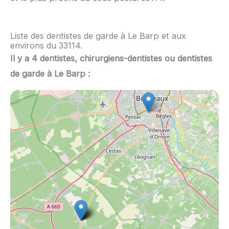
Liste des dentistes de garde à Le Barp et aux
environs du 33114.
Il y a 4 dentistes, chirurgiens-dentistes ou dentistes
de garde à Le Barp :