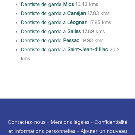
Dentiste de garde
Mios
16.43 kms
Dentiste de garde à
Canéjan
17.83 kms
Dentiste de garde à
Léognan
17.85 kms
Dentiste de garde à
Salles
17.89 kms
Dentiste de garde
Pessac
19.93 kms
Dentiste de garde à
Saint-Jean-d'Illac
20.2
kms
Contactez-nous
-
Mentions légales
-
Confidentialité
et Informations personnelles
-
Ajouter un nouveau