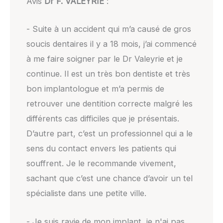
Avis
Dr F. VALEYRIE
:
- Suite à un accident qui m’a causé de gros
soucis dentaires il y a 18 mois, j’ai commencé
à me faire soigner par le Dr Valeyrie et je
continue. Il est un très bon dentiste et très
bon implantologue et m’a permis de
retrouver une dentition correcte malgré les
différents cas difficiles que je présentais.
D’autre part, c’est un professionnel qui a le
sens du contact envers les patients qui
souffrent. Je le recommande vivement,
sachant que c’est une chance d’avoir un tel
spécialiste dans une petite ville.
- Je suis ravie de mon implant, je n'ai pas