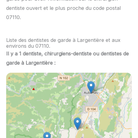
dentiste ouvert et le plus proche du code postal
07110.
Liste des dentistes de garde à Largentière et aux
environs du 07110.
Il y a 1 dentiste, chirurgiens-dentiste ou dentistes de
garde à Largentière :