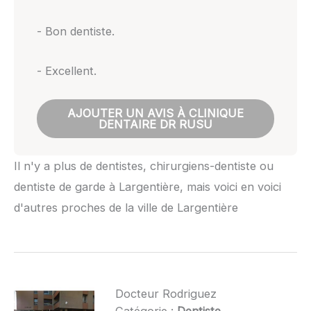
- Bon dentiste.
- Excellent.
AJOUTER UN AVIS À CLINIQUE
DENTAIRE DR RUSU
Il n'y a plus de dentistes, chirurgiens-dentiste ou
dentiste de garde à Largentière, mais voici en voici
d'autres proches de la ville de Largentière
Docteur Rodriguez
Catégorie :
Dentiste