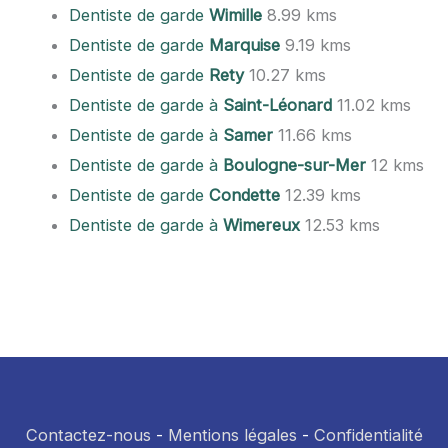
Dentiste de garde
Wimille
8.99 kms
Dentiste de garde
Marquise
9.19 kms
Dentiste de garde
Rety
10.27 kms
Dentiste de garde à
Saint-Léonard
11.02 kms
Dentiste de garde à
Samer
11.66 kms
Dentiste de garde à
Boulogne-sur-Mer
12 kms
Dentiste de garde
Condette
12.39 kms
Dentiste de garde à
Wimereux
12.53 kms
Contactez-nous
-
Mentions légales
-
Confidentialité