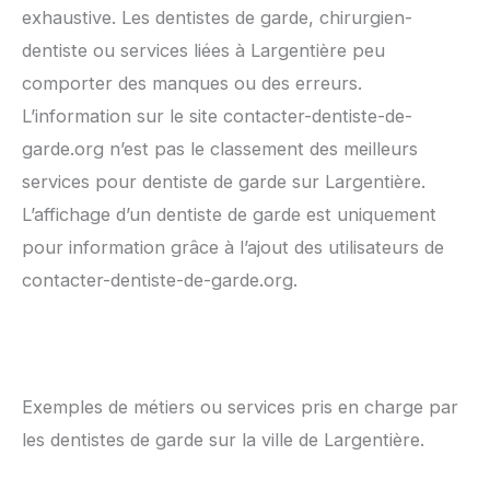
exhaustive. Les dentistes de garde, chirurgien-
dentiste ou services liées à Largentière peu
comporter des manques ou des erreurs.
L’information sur le site contacter-dentiste-de-
garde.org n’est pas le classement des meilleurs
services pour dentiste de garde sur Largentière.
L’affichage d’un dentiste de garde est uniquement
pour information grâce à l’ajout des utilisateurs de
contacter-dentiste-de-garde.org.
Exemples de métiers ou services pris en charge par
les dentistes de garde sur la ville de Largentière.