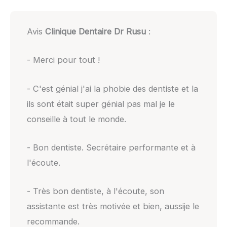
Avis
Clinique Dentaire Dr Rusu
:
- Merci pour tout !
- C'est génial j'ai la phobie des dentiste et la
ils sont était super génial pas mal je le
conseille à tout le monde.
- Bon dentiste. Secrétaire performante et à
l'écoute.
- Très bon dentiste, à l'écoute, son
assistante est très motivée et bien, aussije le
recommande.