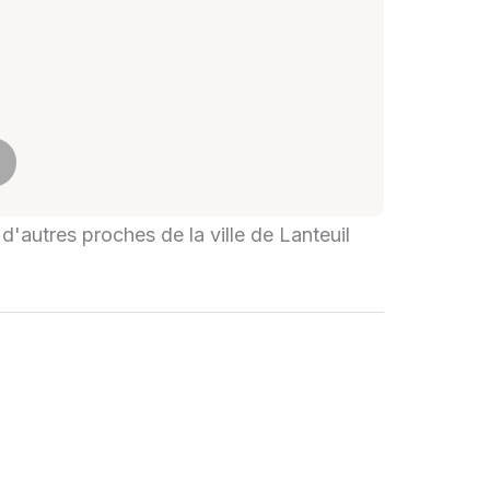
 d'autres proches de la ville de Lanteuil