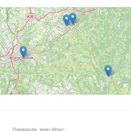
Delalande Jean-Marc