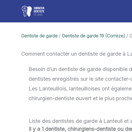
Aller
au
contenu
Dentiste de garde
/
Dentiste de garde 19 (Corrèze)
/ D
Comment contacter un dentiste de garde à La
Besoin d’un dentiste de garde disponible d
dentistes enregistrés sur le site contacter
Les Lanteuillois, lanteuilloises ont égaleme
chirurgien-dentiste ouvert et le plus proc
Liste des dentistes de garde à Lanteuil et
Il y a 1 dentiste, chirurgiens-dentiste ou de