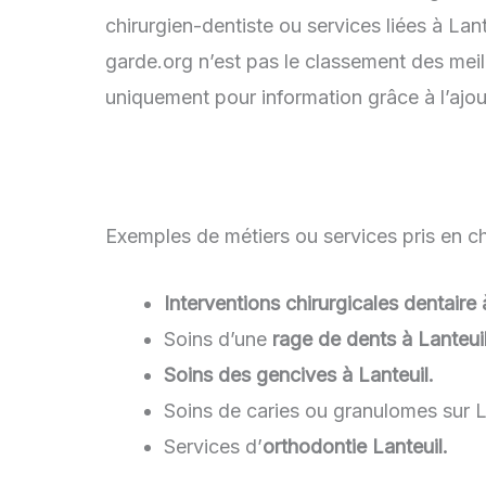
chirurgien-dentiste ou services liées à La
garde.org n’est pas le classement des meill
uniquement pour information grâce à l’ajou
Exemples de métiers ou services pris en cha
Interventions chirurgicales dentaire 
Soins d’une
rage de dents à Lanteuil
Soins des gencives à Lanteuil.
Soins de caries ou granulomes sur L
Services d’
orthodontie Lanteuil.