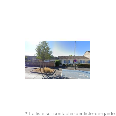
* La liste sur contacter-dentiste-de-garde