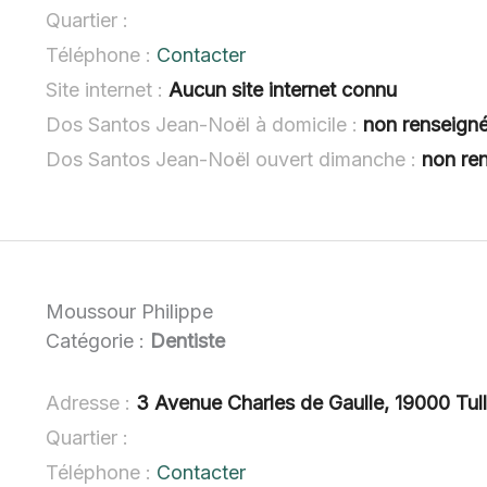
Quartier :
Téléphone :
Contacter
Site internet :
Aucun site internet connu
Dos Santos Jean-Noël à domicile :
non renseign
Dos Santos Jean-Noël ouvert dimanche :
non re
Moussour Philippe
Catégorie :
Dentiste
Adresse :
3 Avenue Charles de Gaulle, 19000 Tul
Quartier :
Téléphone :
Contacter