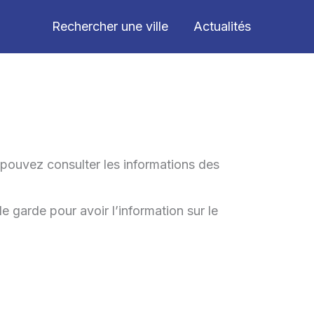
Rechercher une ville
Actualités
 pouvez consulter les informations des
de garde pour avoir l’information sur le