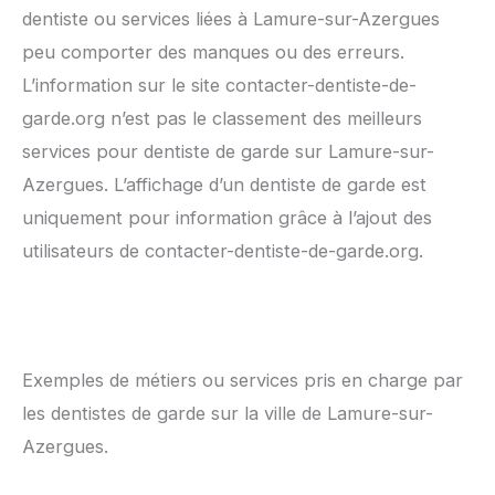
dentiste ou services liées à Lamure-sur-Azergues
peu comporter des manques ou des erreurs.
L’information sur le site contacter-dentiste-de-
garde.org n’est pas le classement des meilleurs
services pour dentiste de garde sur Lamure-sur-
Azergues. L’affichage d’un dentiste de garde est
uniquement pour information grâce à l’ajout des
utilisateurs de contacter-dentiste-de-garde.org.
Exemples de métiers ou services pris en charge par
les dentistes de garde sur la ville de Lamure-sur-
Azergues.