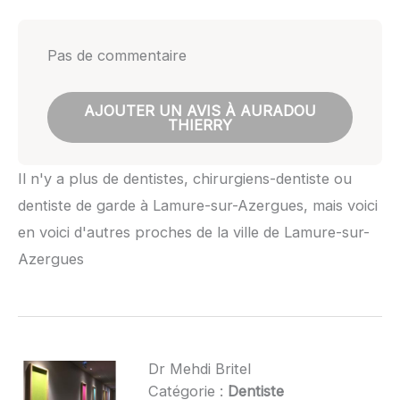
Pas de commentaire
AJOUTER UN AVIS À AURADOU
THIERRY
Il n'y a plus de dentistes, chirurgiens-dentiste ou
dentiste de garde à Lamure-sur-Azergues, mais voici
en voici d'autres proches de la ville de Lamure-sur-
Azergues
Dr Mehdi Britel
Catégorie :
Dentiste