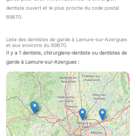
dentiste ouvert et le plus proche du code postal
69870.
Liste des dentistes de garde à Lamure-sur-Azergues
et aux environs du 69870.
Il y a 1 dentiste, chirurgiens-dentiste ou dentistes de
garde à Lamure-sur-Azergues :