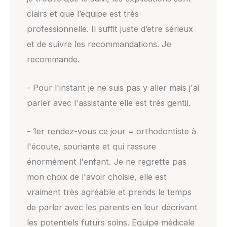
clairs et que l’équipe est très
professionnelle. Il suffit juste d’etre sérieux
et de suivre les recommandations. Je
recommande.
- Pour l'instant je ne suis pas y aller mais j'ai
parler avec l'assistante elle est très gentil.
- 1er rendez-vous ce jour = orthodontiste à
l'écoute, souriante et qui rassure
énormément l'enfant. Je ne regrette pas
mon choix de l'avoir choisie, elle est
vraiment très agréable et prends le temps
de parler avec les parents en leur décrivant
les potentiels futurs soins. Equipe médicale