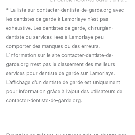
* La liste sur contacter-dentiste-de-garde.org avec
les dentistes de garde à Lamorlaye n’est pas
exhaustive. Les dentistes de garde, chirurgien-
dentiste ou services liées à Lamorlaye peu
comporter des manques ou des erreurs.
L’information sur le site contacter-dentiste-de-
garde.org n’est pas le classement des meilleurs
services pour dentiste de garde sur Lamorlaye.
L’affichage d’un dentiste de garde est uniquement
pour information grâce à l’ajout des utilisateurs de
contacter-dentiste-de-garde.org.