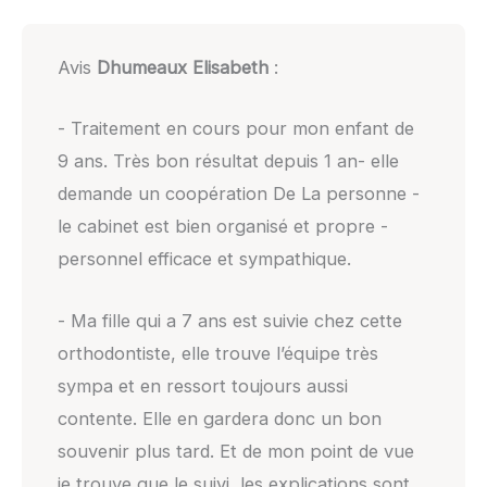
Avis
Dhumeaux Elisabeth
:
- Traitement en cours pour mon enfant de
9 ans. Très bon résultat depuis 1 an- elle
demande un coopération De La personne -
le cabinet est bien organisé et propre -
personnel efficace et sympathique.
- Ma fille qui a 7 ans est suivie chez cette
orthodontiste, elle trouve l’équipe très
sympa et en ressort toujours aussi
contente. Elle en gardera donc un bon
souvenir plus tard. Et de mon point de vue
je trouve que le suivi, les explications sont