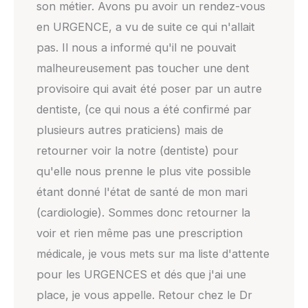
son métier. Avons pu avoir un rendez-vous
en URGENCE, a vu de suite ce qui n'allait
pas. Il nous a informé qu'il ne pouvait
malheureusement pas toucher une dent
provisoire qui avait été poser par un autre
dentiste, (ce qui nous a été confirmé par
plusieurs autres praticiens) mais de
retourner voir la notre (dentiste) pour
qu'elle nous prenne le plus vite possible
étant donné l'état de santé de mon mari
(cardiologie). Sommes donc retourner la
voir et rien même pas une prescription
médicale, je vous mets sur ma liste d'attente
pour les URGENCES et dés que j'ai une
place, je vous appelle. Retour chez le Dr