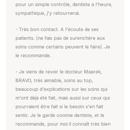
pour un simple contrôle, dentiste a l'heure,
sympathique, j'y retournerai.
- Très bon contact. A l'écoute de ses
patients. (ne fais pas de surenchère aux
soins comme certains peuvent le faire). Je
le recommande.
- Je viens de revoir le docteur Maarek,
BRAVO, très aimable, soins au top,
beaucoup d'explications sur les soins qui
m'ont déjà été fait, mais aussi sur ceux qui
pourraient être fait si le besoin s'en fait
sentir. Je le garde comme dentiste, et le
recommande, pour moi il connaît très bien