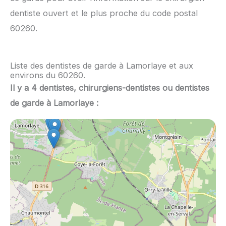
dentiste ouvert et le plus proche du code postal
60260.
Liste des dentistes de garde à Lamorlaye et aux
environs du 60260.
Il y a 4 dentistes, chirurgiens-dentistes ou dentistes
de garde à Lamorlaye :