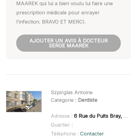
MAAREK qui lui a bien voulu lui faire une
prescription médicale pour enrayer
l'infection. BRAVO ET MERCI.
AJOUTER UN AVIS À DOCTEUR
SERGE MAAREK
Szpirglas Antoine
Catégorie :
Dentiste
Adresse :
6 Rue du Puits Bray, 60260 Lamorlaye
Quartier :
Téléphone :
Contacter