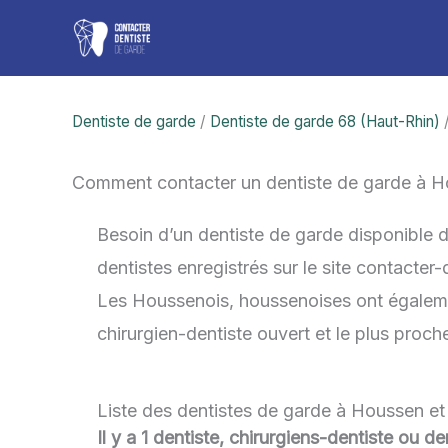
Aller
au
contenu
Dentiste de garde
/
Dentiste de garde 68 (Haut-Rhin)
/
Comment contacter un dentiste de garde à 
Besoin d’un dentiste de garde disponible 
dentistes enregistrés sur le site contacter
Les Houssenois, houssenoises ont également
chirurgien-dentiste ouvert et le plus proc
Liste des dentistes de garde à Houssen et
Il y a 1 dentiste, chirurgiens-dentiste ou 