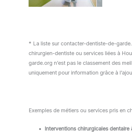
* La liste sur contacter-dentiste-de-garde
chirurgien-dentiste ou services liées à Ho
garde.org n’est pas le classement des meil
uniquement pour information grâce à l’ajou
Exemples de métiers ou services pris en ch
Interventions chirurgicales dentair