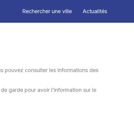
Rechercher une ville
Actualités
s pouvez consulter les informations des
de garde pour avoir l’information sur le