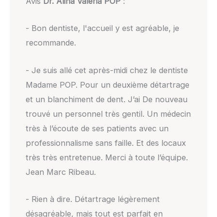
Avis
Dr. Alina Valeria POP
:
- Bon dentiste, l'accueil y est agréable, je
recommande.
- Je suis allé cet après-midi chez le dentiste
Madame POP. Pour un deuxième détartrage
et un blanchiment de dent. J’ai De nouveau
trouvé un personnel très gentil. Un médecin
très à l’écoute de ses patients avec un
professionnalisme sans faille. Et des locaux
très très entretenue. Merci à toute l’équipe.
Jean Marc Ribeau.
- Rien à dire. Détartrage légèrement
désagréable, mais tout est parfait en