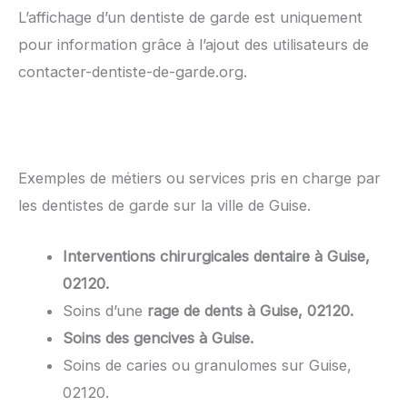
L’affichage d’un dentiste de garde est uniquement
pour information grâce à l’ajout des utilisateurs de
contacter-dentiste-de-garde.org.
Exemples de métiers ou services pris en charge par
les dentistes de garde sur la ville de Guise.
Interventions chirurgicales dentaire à Guise,
02120.
Soins d’une
rage de dents à Guise, 02120.
Soins des gencives à Guise.
Soins de caries ou granulomes sur Guise,
02120.