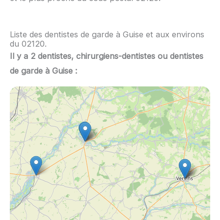
Liste des dentistes de garde à Guise et aux environs
du 02120.
Il y a 2 dentistes, chirurgiens-dentistes ou dentistes
de garde à Guise :