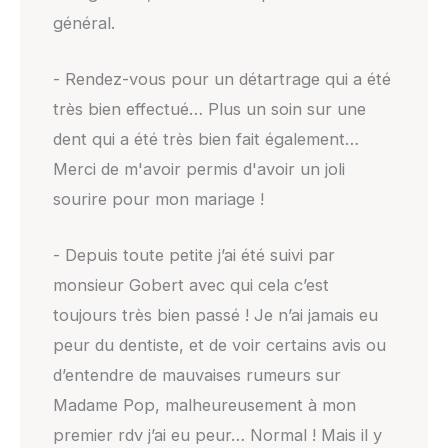
général.
- Rendez-vous pour un détartrage qui a été
très bien effectué… Plus un soin sur une
dent qui a été très bien fait également…
Merci de m'avoir permis d'avoir un joli
sourire pour mon mariage !
- Depuis toute petite j’ai été suivi par
monsieur Gobert avec qui cela c’est
toujours très bien passé ! Je n’ai jamais eu
peur du dentiste, et de voir certains avis ou
d’entendre de mauvaises rumeurs sur
Madame Pop, malheureusement à mon
premier rdv j’ai eu peur… Normal ! Mais il y