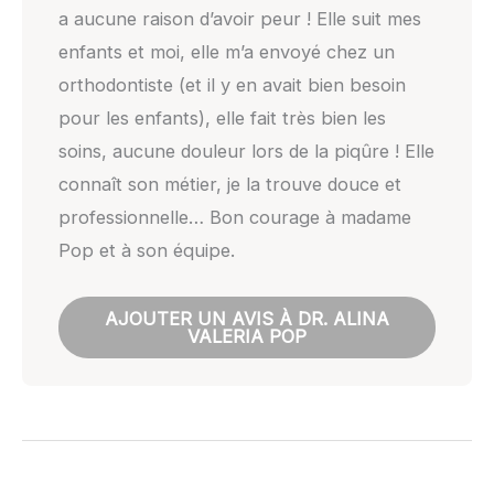
a aucune raison d’avoir peur ! Elle suit mes
enfants et moi, elle m’a envoyé chez un
orthodontiste (et il y en avait bien besoin
pour les enfants), elle fait très bien les
soins, aucune douleur lors de la piqûre ! Elle
connaît son métier, je la trouve douce et
professionnelle… Bon courage à madame
Pop et à son équipe.
AJOUTER UN AVIS À DR. ALINA
VALERIA POP