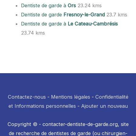
Dentiste de garde à
Ors
23.24 kms
Dentiste de garde
Fresnoy-le-Grand
23.7 kms
Dentiste de garde à
Le Cateau-Cambrésis
23.74 kms
Contactez-nous
-
Mentions légales
-
Confidentialité
et Informations personnelles
-
Ajouter un nouveau
Copyright © - contacter-dentiste-de-garde.org, site
de recherche de dentistes de garde (ou chirurgien-