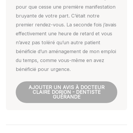
pour que cesse une première manifestation
bruyante de votre part. C’était notre
premier rendez-vous. La seconde fois j’avais
effectivement une heure de retard et vous
n’avez pas toléré qu’un autre patient
bénéficie d’un aménagement de mon emploi
du temps, comme vous-même en avez
bénéficié pour urgence.
AJOUTER UN AVIS À DOCTEUR
CLAIRE DORION - DENTISTE
GUÉRANDE