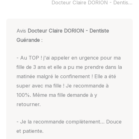
Docteur Claire DORION - Dentiste Guérande ouvert dimanche :
Avis
Docteur Claire DORION - Dentiste
Guérande
:
- Au TOP ! j'ai appeler en urgence pour ma
fille de 3 ans et elle a pu me prendre dans la
matinée malgré le confinement ! Elle a été
super avec ma fille ! Je recommande à
100%. Même ma fille demande à y
retourner.
- Je la recommande complètement… Douce
et patiente.