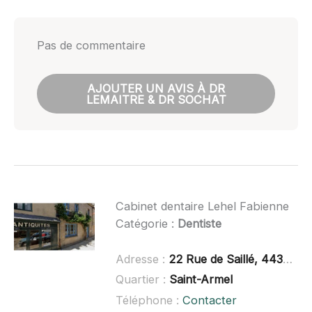
Pas de commentaire
AJOUTER UN AVIS À DR
LEMAITRE & DR SOCHAT
Cabinet dentaire Lehel Fabienne
Catégorie :
Dentiste
Adresse :
22 Rue de Saillé, 44350 Guérande
Quartier :
Saint-Armel
Téléphone :
Contacter