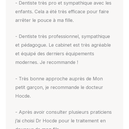
- Dentiste très pro et sympathique avec les
enfants. Cela a été très efficace pour faire
arrêter le pouce à ma fille.
- Dentiste très professionnel, sympathique
et pédagogue. Le cabinet est très agréable
et équipé des derniers équipements
modernes. Je recommande !
- Très bonne approche auprès de Mon
petit garçon, je recommande le docteur
Hocde.
- Après avoir consulter plusieurs praticiens
j’ai choisi Dr Hocde pour le traitement en