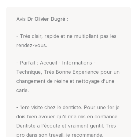
Avis
Dr Olivier Dugré
:
- Très clair, rapide et ne multipliant pas les
rendez-vous.
- Parfait : Accueil - Informations -
Technique, Très Bonne Expérience pour un
changement de résine et nettoyage d'une
carie.
- 1ere visite chez le dentiste. Pour une 1er je
dois bien avouer qu'il m'a mis en confiance.
Dentiste a l'écoute et vraiment gentil. Très
pro dans son travail, je recommande.