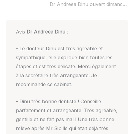
Dr Andreea Dinu ouvert dimanche :
Avis
Dr Andreea Dinu
:
- Le docteur Dinu est très agréable et
sympathique, elle explique bien toutes les
étapes et est très délicate. Merci également
à la secrétaire très arrangeante. Je
recommande ce cabinet.
- Dinu très bonne dentiste ! Conseille
parfaitement et arrangeante. Très agréable,
gentille et ne fait pas mal ! Une très bonne
relève après Mr Sibille qui était déjà très