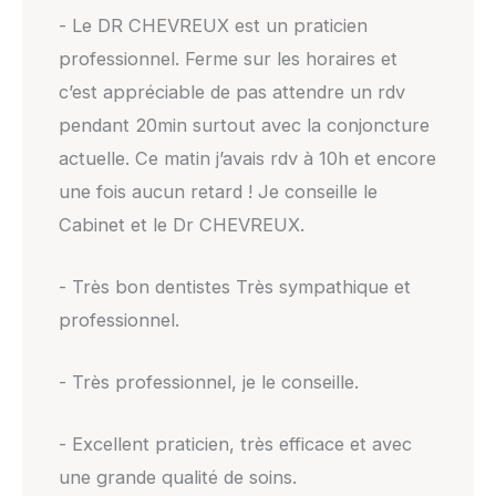
- Le DR CHEVREUX est un praticien
professionnel. Ferme sur les horaires et
c’est appréciable de pas attendre un rdv
pendant 20min surtout avec la conjoncture
actuelle. Ce matin j’avais rdv à 10h et encore
une fois aucun retard ! Je conseille le
Cabinet et le Dr CHEVREUX.
- Très bon dentistes Très sympathique et
professionnel.
- Très professionnel, je le conseille.
- Excellent praticien, très efficace et avec
une grande qualité de soins.