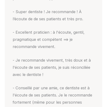
- Super dentiste ! Je recommande ! À
l’écoute de de ses patients et très pro.
- Excellent praticien : à l'écoute, gentil,
pragmatique et compétent ==> je
recommande vivement.
- Je recommande vivement, très doux et à
l'écoute de ses patients, je suis réconciliée
avec le dentiste !
- Conseillé par une amie, ce dentiste est à
l'écoute de ses patients. Je le recommande
fortement (même pour les personnes