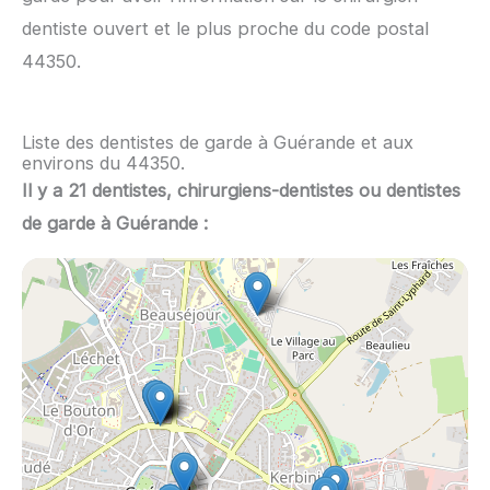
dentiste ouvert et le plus proche du code postal
44350.
Liste des dentistes de garde à Guérande et aux
environs du 44350.
Il y a 21 dentistes, chirurgiens-dentistes ou dentistes
de garde à Guérande :