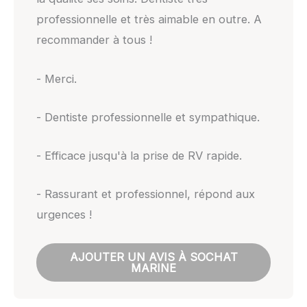
professionnelle et très aimable en outre. A
recommander à tous !
- Merci.
- Dentiste professionnelle et sympathique.
- Efficace jusqu'à la prise de RV rapide.
- Rassurant et professionnel, répond aux
urgences !
AJOUTER UN AVIS À SOCHAT
MARINE