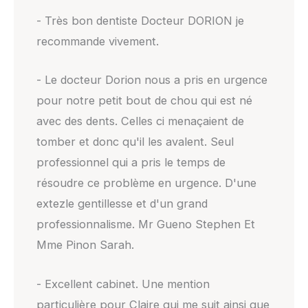
- Très bon dentiste Docteur DORION je
recommande vivement.
- Le docteur Dorion nous a pris en urgence
pour notre petit bout de chou qui est né
avec des dents. Celles ci menaçaient de
tomber et donc qu'il les avalent. Seul
professionnel qui a pris le temps de
résoudre ce problème en urgence. D'une
extezle gentillesse et d'un grand
professionnalisme. Mr Gueno Stephen Et
Mme Pinon Sarah.
- Excellent cabinet. Une mention
particulière pour Claire qui me suit ainsi que