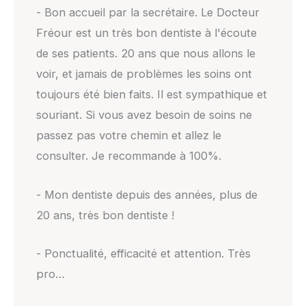
- Bon accueil par la secrétaire. Le Docteur
Fréour est un très bon dentiste à l'écoute
de ses patients. 20 ans que nous allons le
voir, et jamais de problèmes les soins ont
toujours été bien faits. Il est sympathique et
souriant. Si vous avez besoin de soins ne
passez pas votre chemin et allez le
consulter. Je recommande à 100%.
- Mon dentiste depuis des années, plus de
20 ans, très bon dentiste !
- Ponctualité, efficacité et attention. Très
pro…