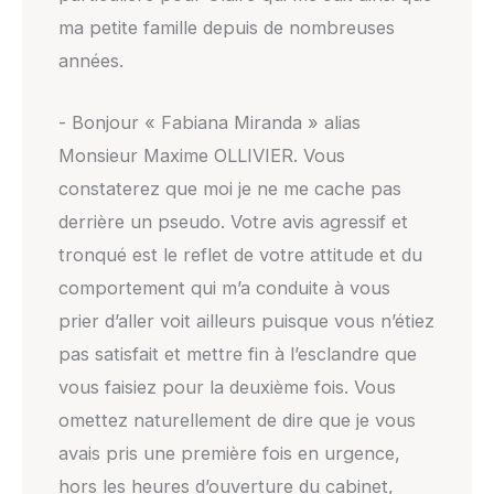
ma petite famille depuis de nombreuses
années.
- Bonjour « Fabiana Miranda » alias
Monsieur Maxime OLLIVIER. Vous
constaterez que moi je ne me cache pas
derrière un pseudo. Votre avis agressif et
tronqué est le reflet de votre attitude et du
comportement qui m’a conduite à vous
prier d’aller voit ailleurs puisque vous n’étiez
pas satisfait et mettre fin à l’esclandre que
vous faisiez pour la deuxième fois. Vous
omettez naturellement de dire que je vous
avais pris une première fois en urgence,
hors les heures d’ouverture du cabinet,