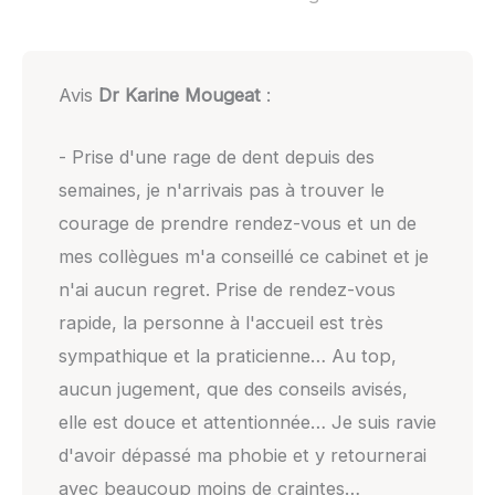
Avis
Dr Karine Mougeat
:
- Prise d'une rage de dent depuis des
semaines, je n'arrivais pas à trouver le
courage de prendre rendez-vous et un de
mes collègues m'a conseillé ce cabinet et je
n'ai aucun regret. Prise de rendez-vous
rapide, la personne à l'accueil est très
sympathique et la praticienne… Au top,
aucun jugement, que des conseils avisés,
elle est douce et attentionnée… Je suis ravie
d'avoir dépassé ma phobie et y retournerai
avec beaucoup moins de craintes…