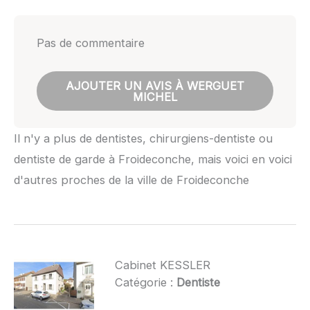
Pas de commentaire
AJOUTER UN AVIS À WERGUET
MICHEL
Il n'y a plus de dentistes, chirurgiens-dentiste ou
dentiste de garde à Froideconche, mais voici en voici
d'autres proches de la ville de Froideconche
Cabinet KESSLER
Catégorie :
Dentiste