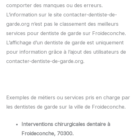
comporter des manques ou des erreurs.
L’information sur le site contacter-dentiste-de-
garde.org n’est pas le classement des meilleurs
services pour dentiste de garde sur Froideconche.
L’affichage d’un dentiste de garde est uniquement
pour information grâce à l’ajout des utilisateurs de
contacter-dentiste-de-garde.org.
Exemples de métiers ou services pris en charge par
les dentistes de garde sur la ville de Froideconche.
Interventions chirurgicales dentaire à
Froideconche, 70300.