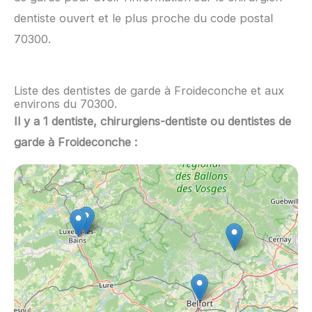
dentiste ouvert et le plus proche du code postal
70300.
Liste des dentistes de garde à Froideconche et aux
environs du 70300.
Il y a 1 dentiste, chirurgiens-dentiste ou dentistes de
garde à Froideconche :