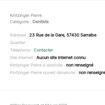
Kintzinger Pierre
Catégorie :
Dentiste
Adresse :
23 Rue de la Gare, 57430 Sarralbe
Quartier :
Téléphone :
Contacter
Site internet :
Aucun site internet connu
Kintzinger Pierre à domicile :
non renseigné
Kintzinger Pierre ouvert dimanche :
non renseign