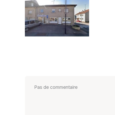
Pas de commentaire