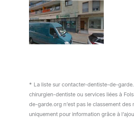
* La liste sur contacter-dentiste-de-garde.
chirurgien-dentiste ou services liées à Fol
de-garde.org n’est pas le classement des me
uniquement pour information grâce à l’ajou