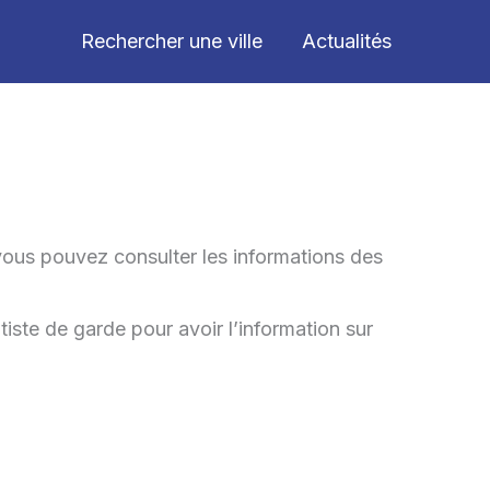
Rechercher une ville
Actualités
 vous pouvez consulter les informations des
ntiste de garde pour avoir l’information sur