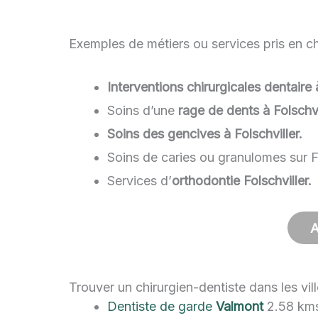
Exemples de métiers ou services pris en cha
Interventions chirurgicales dentaire 
Soins d’une
rage de dents à Folschvi
Soins des gencives à Folschviller.
Soins de caries ou granulomes sur F
Services d’
orthodontie Folschviller.
A
Trouver un chirurgien-dentiste dans les vill
Dentiste de garde
Valmont
2.58 km