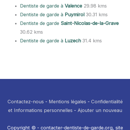
Dentiste de garde à
Valence
29.98 kms
Dentiste de garde à
Puymirol
30.31 kms
Dentiste de garde
Saint-Nicolas-de-la-Grave
30.62 kms
Dentiste de garde à
Luzech
31.4 kms
Contactez-nous
-
Mentions légales
-
Confidentialité
et Informations personnelles
-
Ajouter un nouveau
Copyright © - contacter-dentiste-de-garde.org, site