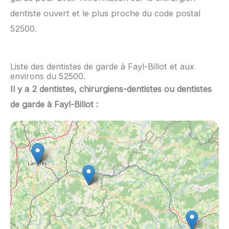
dentiste ouvert et le plus proche du code postal
52500.
Liste des dentistes de garde à Fayl-Billot et aux
environs du 52500.
Il y a 2 dentistes, chirurgiens-dentistes ou dentistes
de garde à Fayl-Billot :