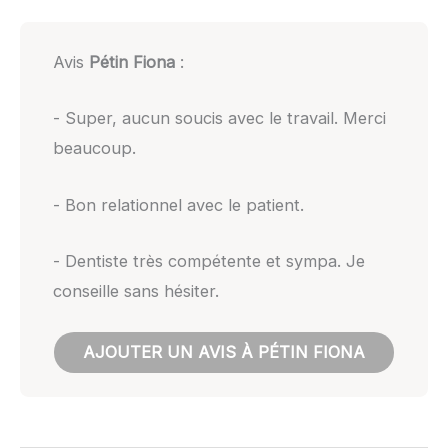
Avis
Pétin Fiona
:
- Super, aucun soucis avec le travail. Merci
beaucoup.
- Bon relationnel avec le patient.
- Dentiste très compétente et sympa. Je
conseille sans hésiter.
AJOUTER UN AVIS À PÉTIN FIONA