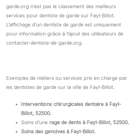
garde.org n’est pas le classement des meilleurs
services pour dentiste de garde sur Fayl-Billot.
L’affichage d’un dentiste de garde est uniquement
pour information grâce à l’ajout des utilisateurs de
contacter-dentiste-de-garde.org.
Exemples de métiers ou services pris en charge par
les dentistes de garde sur la ville de Fayl-Billot.
Interventions chirurgicales dentaire à Fayl-
Billot, 52500.
Soins d’une
rage de dents à Fayl-Billot, 52500.
Soins des gencives à Fayl-Billot.