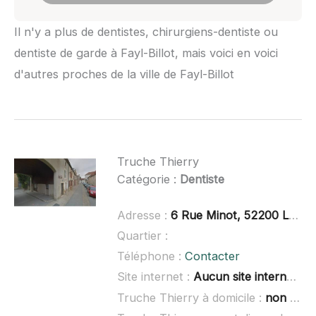
Il n'y a plus de dentistes, chirurgiens-dentiste ou
dentiste de garde à Fayl-Billot, mais voici en voici
d'autres proches de la ville de Fayl-Billot
Truche Thierry
Catégorie :
Dentiste
Adresse :
6 Rue Minot, 52200 Langres
Quartier :
Téléphone :
Contacter
Site internet :
Aucun site internet connu
Truche Thierry à domicile :
non renseigné