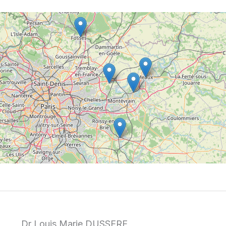
Dr Louis Marie DUSSERE