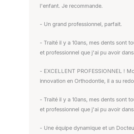
l'enfant. Je recommande.
- Un grand professionnel, parfait.
- Traité il y a 10ans, mes dents sont t
et professionnel que j'ai pu avoir dans
- EXCELLENT PROFESSIONNEL ! Mon fil
innovation en Orthodontie, il a su red
- Traité il y a 10ans, mes dents sont t
et professionnel que j'ai pu avoir dans
- Une équipe dynamique et un Docteur 