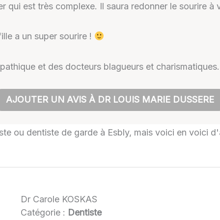
r qui est très complexe. Il saura redonner le sourire à
lle a un super sourire !
mpathique et des docteurs blagueurs et charismatiques.
AJOUTER UN AVIS À DR LOUIS MARIE DUSSERE
iste ou dentiste de garde à Esbly, mais voici en voici d
Dr Carole KOSKAS
Catégorie :
Dentiste