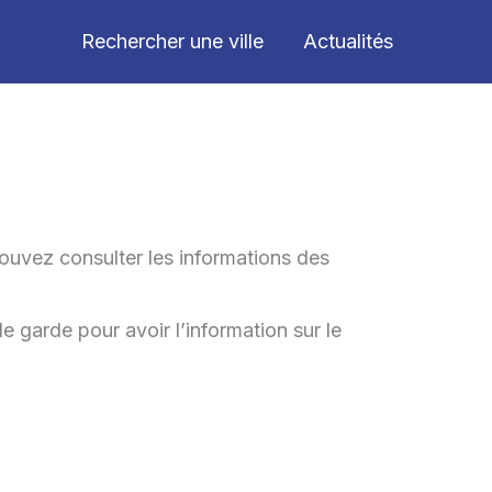
Rechercher une ville
Actualités
ouvez consulter les informations des
e garde pour avoir l’information sur le