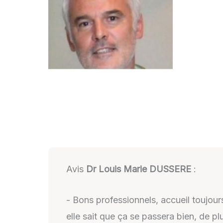
Avis
Dr Louis Marie DUSSERE
:
- Bons professionnels, accueil toujour
elle sait que ça se passera bien, de plu