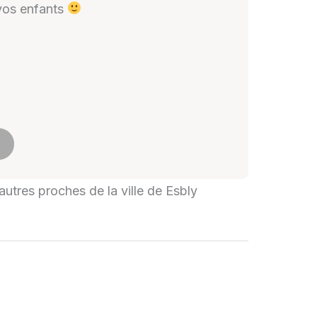
 vos enfants
'autres proches de la ville de Esbly