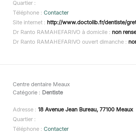
Quartier :
Téléphone :
Contacter
Site internet :
http://www.doctolib.fr/dentiste/gre
Dr Ranto RAMAHEFARIVO à domicile :
non rens
Dr Ranto RAMAHEFARIVO ouvert dimanche :
no
Centre dentaire Meaux
Catégorie :
Dentiste
Adresse :
18 Avenue Jean Bureau, 77100 Meaux
Quartier :
Téléphone :
Contacter