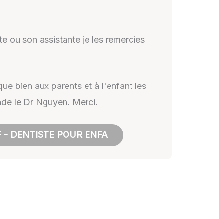
te ou son assistante je les remercies
que bien aux parents et à l'enfant les
nde le Dr Nguyen. Merci.
 - DENTISTE POUR ENFA