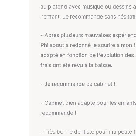
au plafond avec musique ou dessins an
l'enfant. Je recommande sans hésitat
- Après plusieurs mauvaises expérien
Philabout à redonné le sourire à mon f
adapté en fonction de l'évolution des 
frais ont été revu à la baisse.
- Je recommande ce cabinet !
- Cabinet bien adapté pour les enfants.
recommande !
- Très bonne dentiste pour ma petite fil