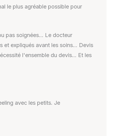
al le plus agréable possible pour
 ou pas soignées… Le docteur
rs et expliqués avant les soins… Devis
 nécessité l'ensemble du devis… Et les
eling avec les petits. Je