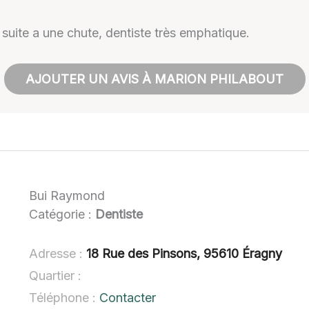
 suite a une chute, dentiste très emphatique.
AJOUTER UN AVIS À MARION PHILABOUT
Bui Raymond
Catégorie :
Dentiste
Adresse :
18 Rue des Pinsons, 95610 Éragny
Quartier :
Téléphone :
Contacter