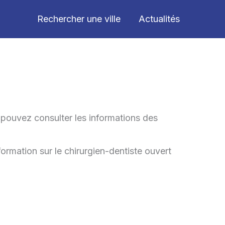
Rechercher une ville
Actualités
 pouvez consulter les informations des
formation sur le chirurgien-dentiste ouvert