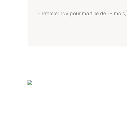
- Premier rdv pour ma fille de 18 mois,