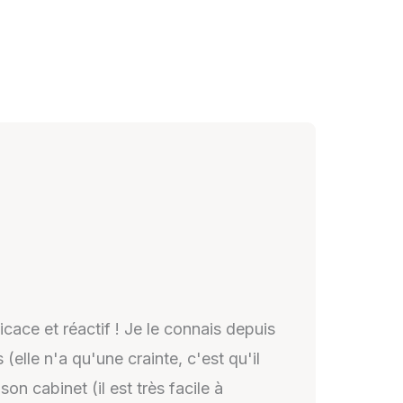
icace et réactif ! Je le connais depuis
(elle n'a qu'une crainte, c'est qu'il
n cabinet (il est très facile à