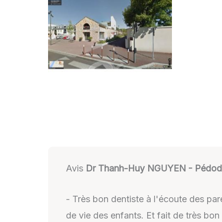
Avis
Dr Thanh-Huy NGUYEN - Pédodont
- Très bon dentiste à l'écoute des pa
de vie des enfants. Et fait de très bon