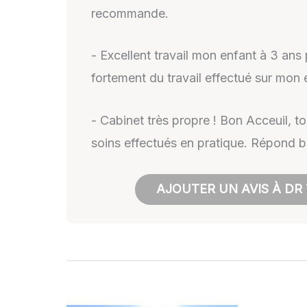
recommande.
- Excellent travail mon enfant à 3 ans
fortement du travail effectué sur mon
- Cabinet très propre ! Bon Acceuil, to
soins effectués en pratique. Répond b
AJOUTER UN AVIS À DR