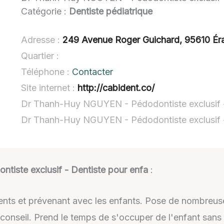
Catégorie :
Dentiste pédiatrique
Adresse :
249 Avenue Roger Guichard, 95610 Ér
Quartier :
Téléphone :
Contacter
Site internet :
http://cabident.co/
Dr Thanh-Huy NGUYEN - Pédodontiste exclusif - 
Dr Thanh-Huy NGUYEN - Pédodontiste exclusif -
iste exclusif - Dentiste pour enfa
:
rents et prévenant avec les enfants. Pose de nombreus
 conseil. Prend le temps de s'occuper de l'enfant sans 