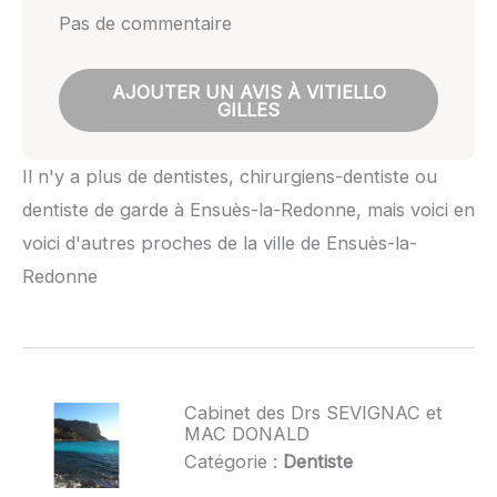
Pas de commentaire
AJOUTER UN AVIS À VITIELLO
GILLES
Il n'y a plus de dentistes, chirurgiens-dentiste ou
dentiste de garde à Ensuès-la-Redonne, mais voici en
voici d'autres proches de la ville de Ensuès-la-
Redonne
Cabinet des Drs SEVIGNAC et
MAC DONALD
Catégorie :
Dentiste