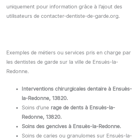
uniquement pour information grâce à l’ajout des
utilisateurs de contacter-dentiste-de-garde.org.
Exemples de métiers ou services pris en charge par
les dentistes de garde sur la ville de Ensuès-la-
Redonne.
Interventions chirurgicales dentaire à Ensuès-
la-Redonne, 13820.
Soins d’une
rage de dents à Ensuès-la-
Redonne, 13820.
Soins des gencives à Ensuès-la-Redonne.
Soins de caries ou granulomes sur Ensuès-la-