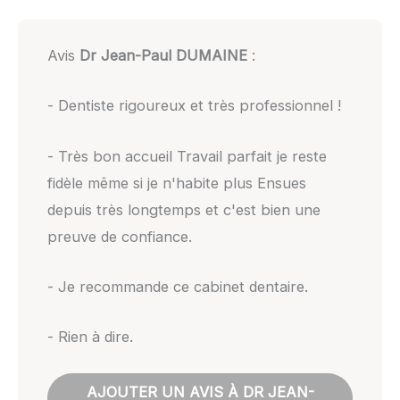
Avis
Dr Jean-Paul DUMAINE
:
- Dentiste rigoureux et très professionnel !
- Très bon accueil Travail parfait je reste
fidèle même si je n'habite plus Ensues
depuis très longtemps et c'est bien une
preuve de confiance.
- Je recommande ce cabinet dentaire.
- Rien à dire.
AJOUTER UN AVIS À DR JEAN-