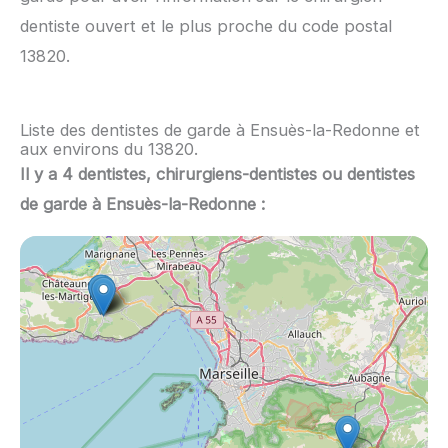
dentiste ouvert et le plus proche du code postal
13820.
Liste des dentistes de garde à Ensuès-la-Redonne et
aux environs du 13820.
Il y a 4 dentistes, chirurgiens-dentistes ou dentistes
de garde à Ensuès-la-Redonne :