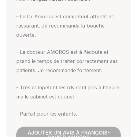
- Le Dr Amoros est compétent attentif et
rassurant. Je recommande la bouche
ouverte.
- Le docteur AMOROS est à l'écoute et
prend le temps de traiter correctement ses
patients. Je recommande fortement.
- Très compétent les rdv sont pris à l'heure
me le cabinet est coquet.
- Parfait pour les enfants.
AJOUTER UN AVIS À FRANÇOIS-