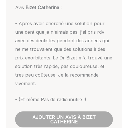
Avis
Bizet Catherine
:
- Après avoir cherché une solution pour
une dent que je n'aimais pas, j'ai pris rdv
avec des dentistes pendant des années qui
ne me trouvaient que des solutions à des
prix exorbitants. Le Dr Bizet m'a trouvé une
solution très rapide, pas douloureuse, et
très peu coûteuse. Je la recommande
vivement.
- (Et même Pas de radio inutile !)
AJOUTER UN AVIS À BIZET
CATHERINE