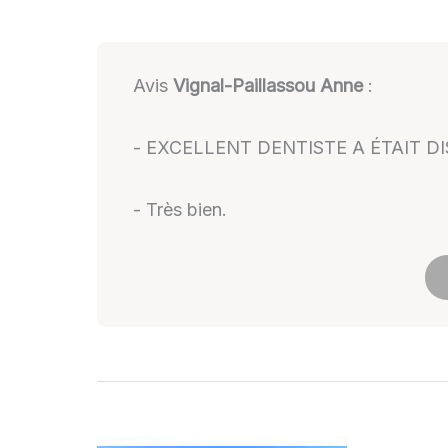
Avis
Vignal-Paillassou Anne
:
- EXCELLENT DENTISTE A ÉTAIT
- Très bien.