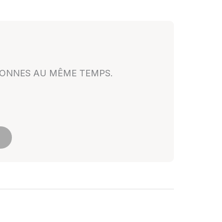
SONNES AU MÊME TEMPS.