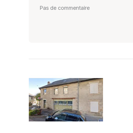
Pas de commentaire