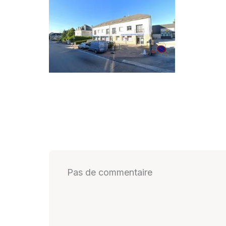
Pas de commentaire