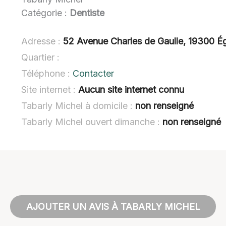
Catégorie :
Dentiste
Adresse :
52 Avenue Charles de Gaulle, 19300 É
Quartier :
Téléphone :
Contacter
Site internet :
Aucun site internet connu
Tabarly Michel à domicile :
non renseigné
Tabarly Michel ouvert dimanche :
non renseigné
AJOUTER UN AVIS À TABARLY MICHEL