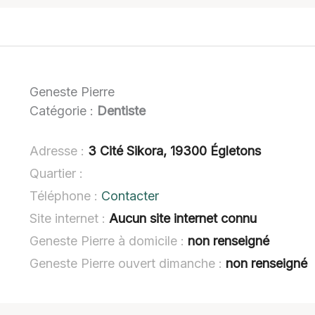
Geneste Pierre
Catégorie :
Dentiste
Adresse :
3 Cité Sikora, 19300 Égletons
Quartier :
Téléphone :
Contacter
Site internet :
Aucun site internet connu
Geneste Pierre à domicile :
non renseigné
Geneste Pierre ouvert dimanche :
non renseigné