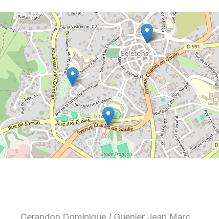
Cerandon Dominique / Guenier Jean Marc