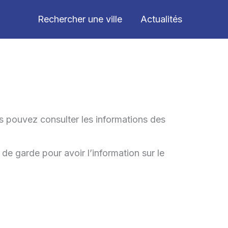
Rechercher une ville
Actualités
s pouvez consulter les informations des
 de garde pour avoir l’information sur le