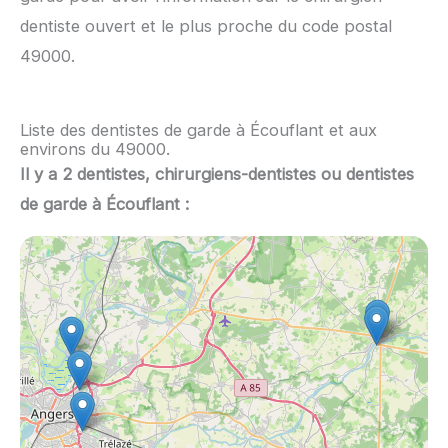
dentiste ouvert et le plus proche du code postal
49000.
Liste des dentistes de garde à Écouflant et aux
environs du 49000.
Il y a 2 dentistes, chirurgiens-dentistes ou dentistes
de garde à Écouflant :