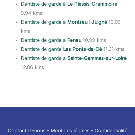
Dentiste de garde à
Le Plessis-Grammoire
9.94 kms
Dentiste de garde à
Montreuil-Juigné
10.93
kms
Dentiste de garde à
Feneu
10.99 kms
Dentiste de garde
Les Ponts-de-Cé
11.31 kms
Dentiste de garde à
Sainte-Gemmes-sur-Loire
12.86 kms
Contactez-nous
-
Mentions légales
-
Confidentialité