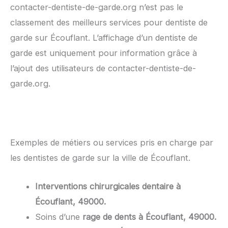
contacter-dentiste-de-garde.org n’est pas le
classement des meilleurs services pour dentiste de
garde sur Écouflant. L’affichage d’un dentiste de
garde est uniquement pour information grâce à
l’ajout des utilisateurs de contacter-dentiste-de-
garde.org.
Exemples de métiers ou services pris en charge par
les dentistes de garde sur la ville de Écouflant.
Interventions chirurgicales dentaire à
Écouflant, 49000.
Soins d’une
rage de dents à Écouflant, 49000.