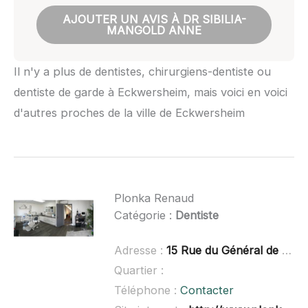
AJOUTER UN AVIS À DR SIBILIA-
MANGOLD ANNE
Il n'y a plus de dentistes, chirurgiens-dentiste ou
dentiste de garde à Eckwersheim, mais voici en voici
d'autres proches de la ville de Eckwersheim
Plonka Renaud
Catégorie :
Dentiste
Adresse :
15 Rue du Général de Gaulle, 67590 Schweighouse-sur-Moder
Quartier :
Téléphone :
Contacter