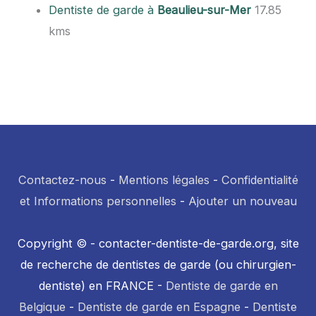
Dentiste de garde à
Beaulieu-sur-Mer
17.85
kms
Contactez-nous
-
Mentions légales
-
Confidentialité
et Informations personnelles
-
Ajouter un nouveau
Copyright © - contacter-dentiste-de-garde.org, site
de recherche de dentistes de garde (ou chirurgien-
dentiste) en FRANCE -
Dentiste de garde en
Belgique
-
Dentiste de garde en Espagne
-
Dentiste