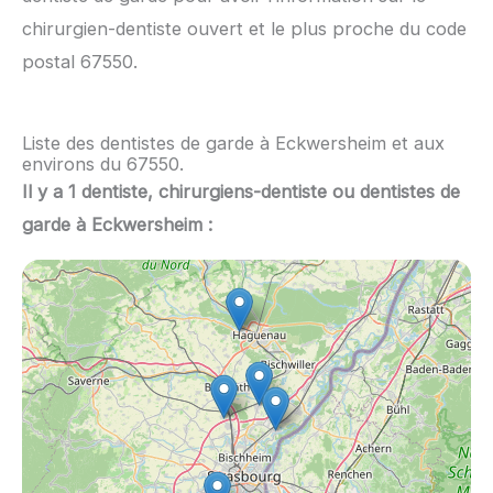
chirurgien-dentiste ouvert et le plus proche du code
postal 67550.
Liste des dentistes de garde à Eckwersheim et aux
environs du 67550.
Il y a 1 dentiste, chirurgiens-dentiste ou dentistes de
garde à Eckwersheim :