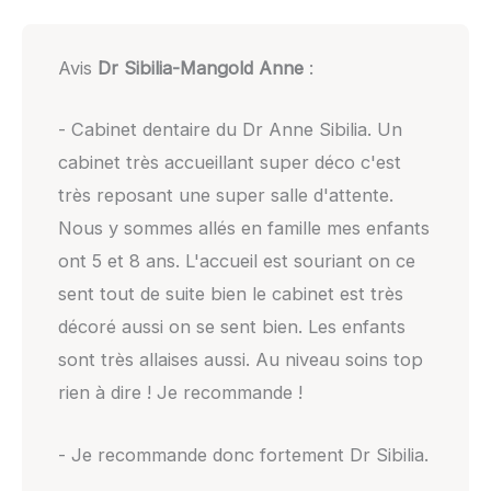
Avis
Dr Sibilia-Mangold Anne
:
- Cabinet dentaire du Dr Anne Sibilia. Un
cabinet très accueillant super déco c'est
très reposant une super salle d'attente.
Nous y sommes allés en famille mes enfants
ont 5 et 8 ans. L'accueil est souriant on ce
sent tout de suite bien le cabinet est très
décoré aussi on se sent bien. Les enfants
sont très allaises aussi. Au niveau soins top
rien à dire ! Je recommande !
- Je recommande donc fortement Dr Sibilia.