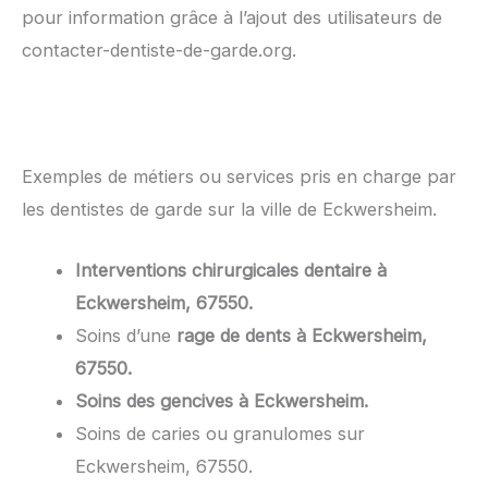
pour information grâce à l’ajout des utilisateurs de
contacter-dentiste-de-garde.org.
Exemples de métiers ou services pris en charge par
les dentistes de garde sur la ville de Eckwersheim.
Interventions chirurgicales dentaire à
Eckwersheim, 67550.
Soins d’une
rage de dents à Eckwersheim,
67550.
Soins des gencives à Eckwersheim.
Soins de caries ou granulomes sur
Eckwersheim, 67550.