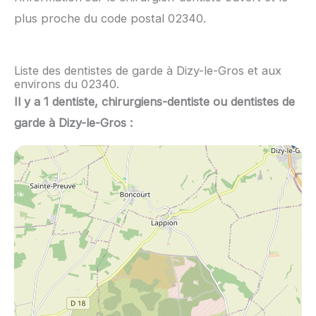
plus proche du code postal 02340.
Liste des dentistes de garde à Dizy-le-Gros et aux
environs du 02340.
Il y a 1 dentiste, chirurgiens-dentiste ou dentistes de
garde à Dizy-le-Gros :