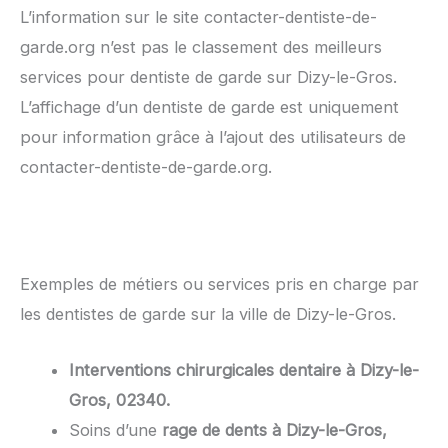
L’information sur le site contacter-dentiste-de-
garde.org n’est pas le classement des meilleurs
services pour dentiste de garde sur Dizy-le-Gros.
L’affichage d’un dentiste de garde est uniquement
pour information grâce à l’ajout des utilisateurs de
contacter-dentiste-de-garde.org.
Exemples de métiers ou services pris en charge par
les dentistes de garde sur la ville de Dizy-le-Gros.
Interventions chirurgicales dentaire à Dizy-le-
Gros, 02340.
Soins d’une
rage de dents à Dizy-le-Gros,