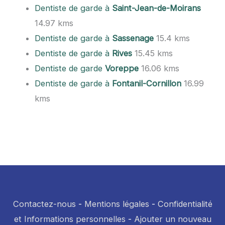
Dentiste de garde à
Saint-Jean-de-Moirans
14.97 kms
Dentiste de garde à
Sassenage
15.4 kms
Dentiste de garde à
Rives
15.45 kms
Dentiste de garde
Voreppe
16.06 kms
Dentiste de garde à
Fontanil-Cornillon
16.99
kms
Contactez-nous
-
Mentions légales
-
Confidentialité
et Informations personnelles
-
Ajouter un nouveau