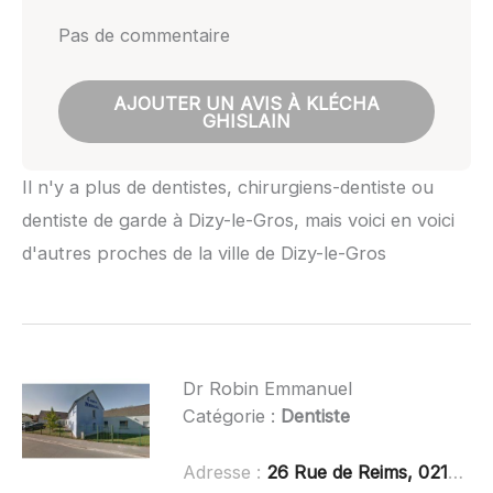
Pas de commentaire
AJOUTER UN AVIS À KLÉCHA
GHISLAIN
Il n'y a plus de dentistes, chirurgiens-dentiste ou
dentiste de garde à Dizy-le-Gros, mais voici en voici
d'autres proches de la ville de Dizy-le-Gros
Dr Robin Emmanuel
Catégorie :
Dentiste
Adresse :
26 Rue de Reims, 02150 Sissonne