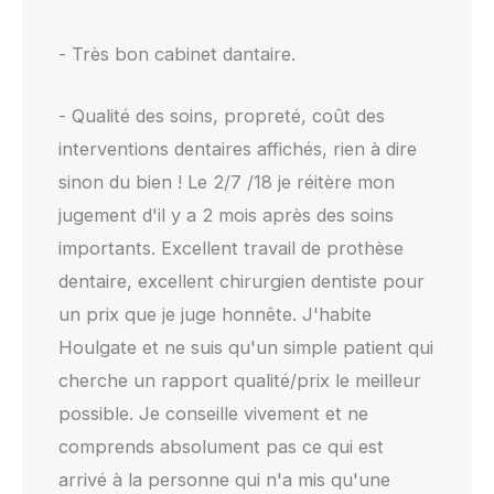
- Très bon cabinet dantaire.
- Qualité des soins, propreté, coût des
interventions dentaires affichés, rien à dire
sinon du bien ! Le 2/7 /18 je réitère mon
jugement d'il y a 2 mois après des soins
importants. Excellent travail de prothèse
dentaire, excellent chirurgien dentiste pour
un prix que je juge honnête. J'habite
Houlgate et ne suis qu'un simple patient qui
cherche un rapport qualité/prix le meilleur
possible. Je conseille vivement et ne
comprends absolument pas ce qui est
arrivé à la personne qui n'a mis qu'une