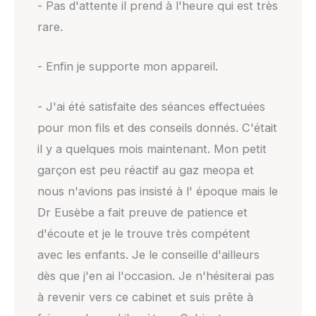
- Pas d'attente il prend à l'heure qui est très
rare.
- Enfin je supporte mon appareil.
- J'ai été satisfaite des séances effectuées
pour mon fils et des conseils donnés. C'était
il y a quelques mois maintenant. Mon petit
garçon est peu réactif au gaz meopa et
nous n'avions pas insisté à l' époque mais le
Dr Eusèbe a fait preuve de patience et
d'écoute et je le trouve très compétent
avec les enfants. Je le conseille d'ailleurs
dès que j'en ai l'occasion. Je n'hésiterai pas
à revenir vers ce cabinet et suis prête à