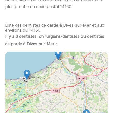
plus proche du code postal 14160.
Liste des dentistes de garde à Dives-sur-Mer et aux
environs du 14160.
Il y a 3 dentistes, chirurgiens-dentistes ou dentistes
de garde à Dives-sur-Mer :