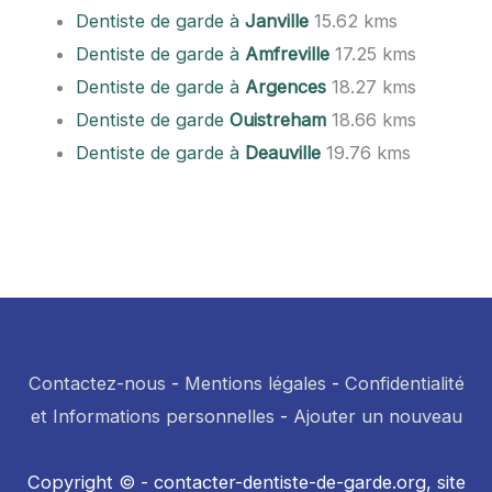
Dentiste de garde à
Janville
15.62 kms
Dentiste de garde à
Amfreville
17.25 kms
Dentiste de garde à
Argences
18.27 kms
Dentiste de garde
Ouistreham
18.66 kms
Dentiste de garde à
Deauville
19.76 kms
Contactez-nous
-
Mentions légales
-
Confidentialité
et Informations personnelles
-
Ajouter un nouveau
Copyright © - contacter-dentiste-de-garde.org, site