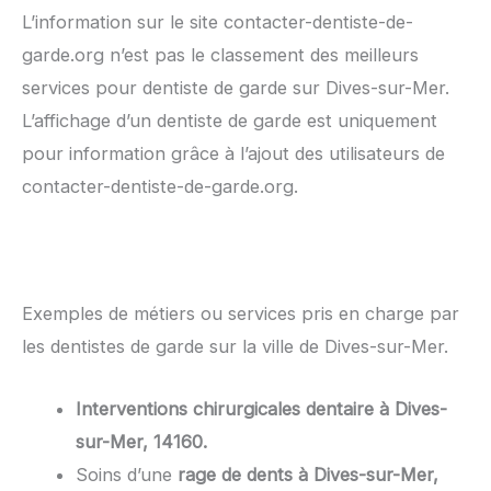
L’information sur le site contacter-dentiste-de-
garde.org n’est pas le classement des meilleurs
services pour dentiste de garde sur Dives-sur-Mer.
L’affichage d’un dentiste de garde est uniquement
pour information grâce à l’ajout des utilisateurs de
contacter-dentiste-de-garde.org.
Exemples de métiers ou services pris en charge par
les dentistes de garde sur la ville de Dives-sur-Mer.
Interventions chirurgicales dentaire à Dives-
sur-Mer, 14160.
Soins d’une
rage de dents à Dives-sur-Mer,