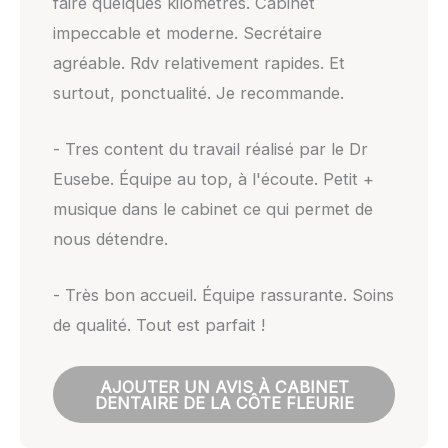
faire quelques kilomètres. Cabinet
impeccable et moderne. Secrétaire
agréable. Rdv relativement rapides. Et
surtout, ponctualité. Je recommande.
- Tres content du travail réalisé par le Dr
Eusebe. Équipe au top, à l'écoute. Petit +
musique dans le cabinet ce qui permet de
nous détendre.
- Très bon accueil. Équipe rassurante. Soins
de qualité. Tout est parfait !
AJOUTER UN AVIS À CABINET
DENTAIRE DE LA CÔTE FLEURIE