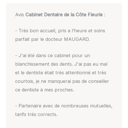
Avis
Cabinet Dentaire de la Côte Fleurie
:
- Très bon accueil, pris a l’heure et soins
parfait par le docteur MAUGARD.
- J'ai été dans ce cabinet pour un
blanchissement des dents. J'ai pas eu mal
et le dentiste était très attentionné et très
courtois, je ne manquerai pas de conseiller
ce dentiste à mes proches.
- Partenaire avec de nombreuses mutuelles,
tarifs très corrects.