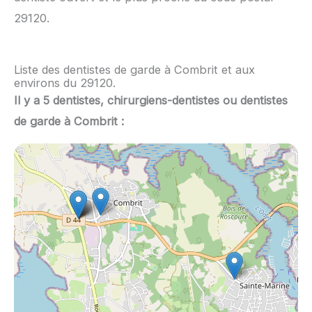
29120.
Liste des dentistes de garde à Combrit et aux
environs du 29120.
Il y a 5 dentistes, chirurgiens-dentistes ou dentistes
de garde à Combrit :