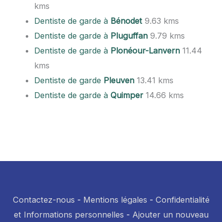
kms
Dentiste de garde à
Bénodet
9.63 kms
Dentiste de garde à
Pluguffan
9.79 kms
Dentiste de garde à
Plonéour-Lanvern
11.44
kms
Dentiste de garde
Pleuven
13.41 kms
Dentiste de garde à
Quimper
14.66 kms
Contactez-nous
-
Mentions légales
-
Confidentialité
et Informations personnelles
-
Ajouter un nouveau