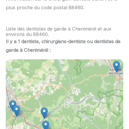
plus proche du code postal 88460.
Liste des dentistes de garde à Cheniménil et aux
environs du 88460.
Il y a 1 dentiste, chirurgiens-dentiste ou dentistes de
garde à Cheniménil :