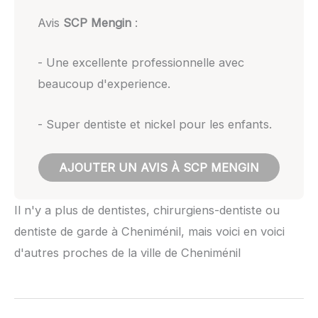
Avis
SCP Mengin
:
- Une excellente professionnelle avec
beaucoup d'experience.
- Super dentiste et nickel pour les enfants.
AJOUTER UN AVIS À SCP MENGIN
Il n'y a plus de dentistes, chirurgiens-dentiste ou
dentiste de garde à Cheniménil, mais voici en voici
d'autres proches de la ville de Cheniménil