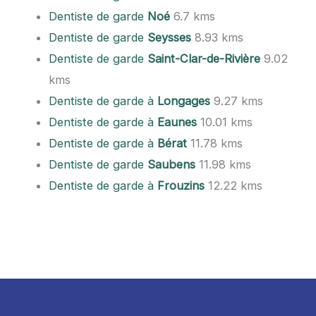
Dentiste de garde
Noé
6.7 kms
Dentiste de garde
Seysses
8.93 kms
Dentiste de garde
Saint-Clar-de-Rivière
9.02
kms
Dentiste de garde à
Longages
9.27 kms
Dentiste de garde à
Eaunes
10.01 kms
Dentiste de garde à
Bérat
11.78 kms
Dentiste de garde
Saubens
11.98 kms
Dentiste de garde à
Frouzins
12.22 kms