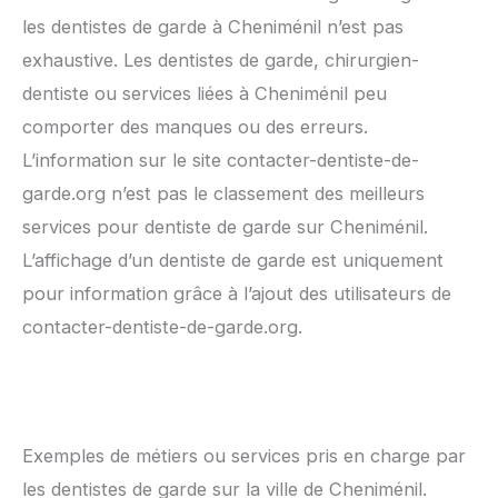
les dentistes de garde à Cheniménil n’est pas
exhaustive. Les dentistes de garde, chirurgien-
dentiste ou services liées à Cheniménil peu
comporter des manques ou des erreurs.
L’information sur le site contacter-dentiste-de-
garde.org n’est pas le classement des meilleurs
services pour dentiste de garde sur Cheniménil.
L’affichage d’un dentiste de garde est uniquement
pour information grâce à l’ajout des utilisateurs de
contacter-dentiste-de-garde.org.
Exemples de métiers ou services pris en charge par
les dentistes de garde sur la ville de Cheniménil.