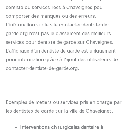
dentiste ou services liées à Chaveignes peu
comporter des manques ou des erreurs.
L’information sur le site contacter-dentiste-de-
garde.org n’est pas le classement des meilleurs
services pour dentiste de garde sur Chaveignes.
L’affichage d’un dentiste de garde est uniquement
pour information grâce à l’ajout des utilisateurs de
contacter-dentiste-de-garde.org.
Exemples de métiers ou services pris en charge par
les dentistes de garde sur la ville de Chaveignes.
Interventions chirurgicales dentaire à