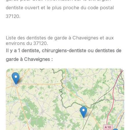
dentiste ouvert et le plus proche du code postal
37120.
Liste des dentistes de garde à Chaveignes et aux
environs du 37120.
Il y a 1 dentiste, chirurgiens-dentiste ou dentistes de
garde à Chaveignes :