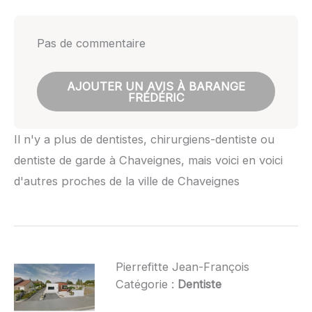
Pas de commentaire
AJOUTER UN AVIS À BARANGE
FRÉDÉRIC
Il n'y a plus de dentistes, chirurgiens-dentiste ou
dentiste de garde à Chaveignes, mais voici en voici
d'autres proches de la ville de Chaveignes
Pierrefitte Jean-François
Catégorie :
Dentiste