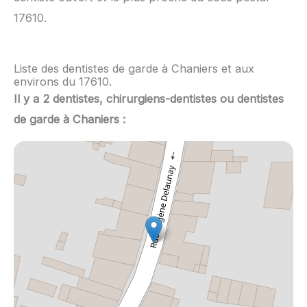
17610.
Liste des dentistes de garde à Chaniers et aux
environs du 17610.
Il y a 2 dentistes, chirurgiens-dentistes ou dentistes
de garde à Chaniers :