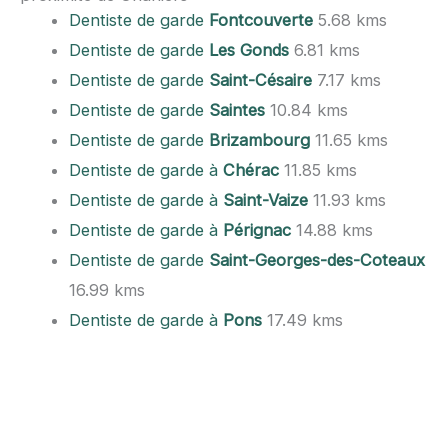
Dentiste de garde
Fontcouverte
5.68 kms
Dentiste de garde
Les Gonds
6.81 kms
Dentiste de garde
Saint-Césaire
7.17 kms
Dentiste de garde
Saintes
10.84 kms
Dentiste de garde
Brizambourg
11.65 kms
Dentiste de garde à
Chérac
11.85 kms
Dentiste de garde à
Saint-Vaize
11.93 kms
Dentiste de garde à
Pérignac
14.88 kms
Dentiste de garde
Saint-Georges-des-Coteaux
16.99 kms
Dentiste de garde à
Pons
17.49 kms