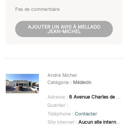
Pas de commentaire
AJOUTER UN AVIS À MELLADO
JEAN-MICHEL
André Michel
Catégorie :
Médecin
Adresse :
8 Avenue Charles de Gaulle, 17610 Chaniers
Quartier :
Téléphone :
Contacter
Site internet :
Aucun site internet connu