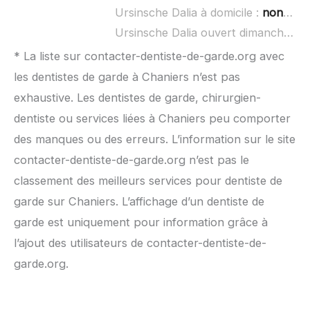
Ursinsche Dalia à domicile :
non renseigné
Ursinsche Dalia ouvert dimanche :
n
* La liste sur contacter-dentiste-de-garde.org avec
les dentistes de garde à Chaniers n’est pas
exhaustive. Les dentistes de garde, chirurgien-
dentiste ou services liées à Chaniers peu comporter
des manques ou des erreurs. L’information sur le site
contacter-dentiste-de-garde.org n’est pas le
classement des meilleurs services pour dentiste de
garde sur Chaniers. L’affichage d’un dentiste de
garde est uniquement pour information grâce à
l’ajout des utilisateurs de contacter-dentiste-de-
garde.org.