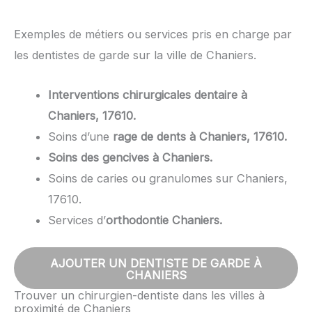
Exemples de métiers ou services pris en charge par
les dentistes de garde sur la ville de Chaniers.
Interventions chirurgicales dentaire à
Chaniers, 17610.
Soins d’une
rage de dents à Chaniers, 17610.
Soins des gencives à Chaniers.
Soins de caries ou granulomes sur Chaniers,
17610.
Services d’
orthodontie Chaniers.
AJOUTER UN DENTISTE DE GARDE À
CHANIERS
Trouver un chirurgien-dentiste dans les villes à
proximité de Chaniers