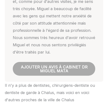
et, comme pour d'autres visites, je me sens
très choyée. Miguel a beaucoup de facilité
avec les gens qui mettent notre anxiété de
côté par son attitude attentionnée mais
professionnelle à l'égard de sa profession.
Nous sommes très heureux d'avoir retrouvé
Miguel et nous nous sentons privilégiés
d'être traités par lui.
AJOUTER UN AVIS À CABINET DR
MIGUEL MATA
Il n'y a plus de dentistes, chirurgiens-dentiste ou
dentiste de garde à Chalus, mais voici en voici
d'autres proches de la ville de Chalus