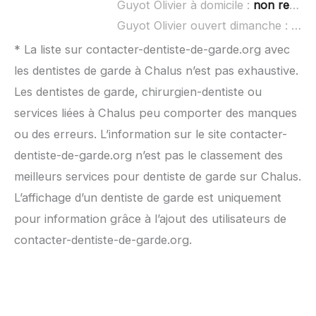
Guyot Olivier à domicile :
non renseigné
Guyot Olivier ouvert dimanche :
non 
* La liste sur contacter-dentiste-de-garde.org avec
les dentistes de garde à Chalus n’est pas exhaustive.
Les dentistes de garde, chirurgien-dentiste ou
services liées à Chalus peu comporter des manques
ou des erreurs. L’information sur le site contacter-
dentiste-de-garde.org n’est pas le classement des
meilleurs services pour dentiste de garde sur Chalus.
L’affichage d’un dentiste de garde est uniquement
pour information grâce à l’ajout des utilisateurs de
contacter-dentiste-de-garde.org.