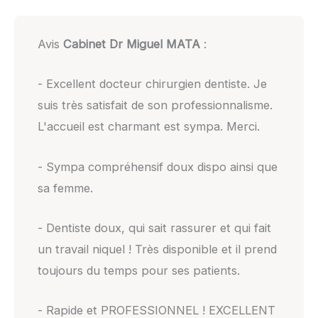
Avis
Cabinet Dr Miguel MATA
:
- Excellent docteur chirurgien dentiste. Je
suis très satisfait de son professionnalisme.
L'accueil est charmant est sympa. Merci.
- Sympa compréhensif doux dispo ainsi que
sa femme.
- Dentiste doux, qui sait rassurer et qui fait
un travail niquel ! Très disponible et il prend
toujours du temps pour ses patients.
- Rapide et PROFESSIONNEL ! EXCELLENT