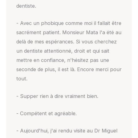
dentiste.
- Avec un phobique comme moi il fallait être
sacrément patient. Monsieur Mata l'a été au
delà de mes espérances. Si vous cherchez
un dentiste attentionné, droit et qui sait
mettre en confiance, n'hésitez pas une
seconde de plus, il est là. Encore merci pour
tout.
- Supper rien à dire vraiment bien.
- Compétent et agréable.
- Aujourd'hui, j'ai rendu visite au Dr Miguel