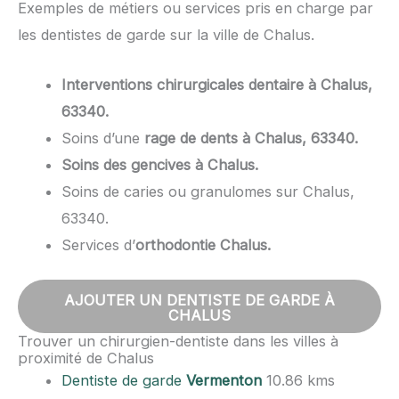
Exemples de métiers ou services pris en charge par
les dentistes de garde sur la ville de Chalus.
Interventions chirurgicales dentaire à Chalus,
63340.
Soins d’une
rage de dents à Chalus, 63340.
Soins des gencives à Chalus.
Soins de caries ou granulomes sur Chalus,
63340.
Services d’
orthodontie Chalus.
AJOUTER UN DENTISTE DE GARDE À
CHALUS
Trouver un chirurgien-dentiste dans les villes à
proximité de Chalus
Dentiste de garde
Vermenton
10.86 kms