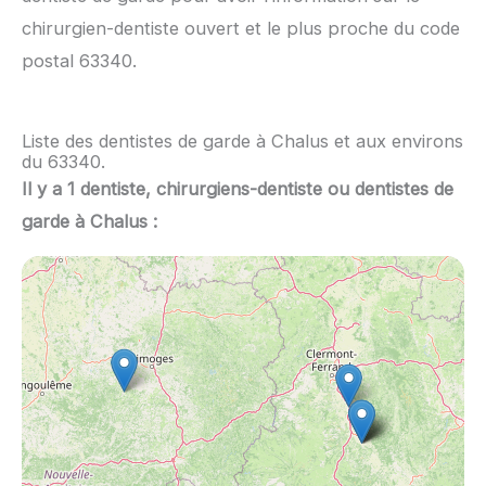
chirurgien-dentiste ouvert et le plus proche du code
postal 63340.
Liste des dentistes de garde à Chalus et aux environs
du 63340.
Il y a 1 dentiste, chirurgiens-dentiste ou dentistes de
garde à Chalus :