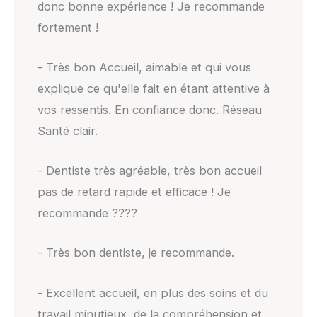
donc bonne expérience ! Je recommande
fortement !
- Très bon Accueil, aimable et qui vous
explique ce qu'elle fait en étant attentive à
vos ressentis. En confiance donc. Réseau
Santé clair.
- Dentiste très agréable, très bon accueil
pas de retard rapide et efficace ! Je
recommande ????
- Très bon dentiste, je recommande.
- Excellent accueil, en plus des soins et du
travail minutieux, de la compréhension et