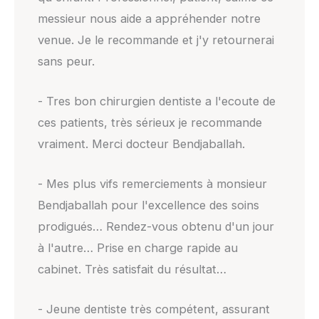
messieur nous aide a appréhender notre
venue. Je le recommande et j'y retournerai
sans peur.
- Tres bon chirurgien dentiste a l'ecoute de
ces patients, très sérieux je recommande
vraiment. Merci docteur Bendjaballah.
- Mes plus vifs remerciements à monsieur
Bendjaballah pour l'excellence des soins
prodigués… Rendez-vous obtenu d'un jour
à l'autre… Prise en charge rapide au
cabinet. Très satisfait du résultat…
- Jeune dentiste très compétent, assurant