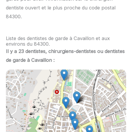
dentiste ouvert et le plus proche du code postal
84300.
Liste des dentistes de garde à Cavaillon et aux
environs du 84300.
Il y a 23 dentistes, chirurgiens-dentistes ou dentistes
de garde à Cavaillon :