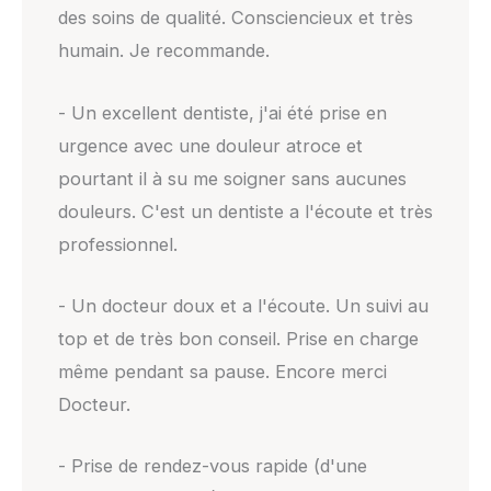
des soins de qualité. Consciencieux et très
humain. Je recommande.
- Un excellent dentiste, j'ai été prise en
urgence avec une douleur atroce et
pourtant il à su me soigner sans aucunes
douleurs. C'est un dentiste a l'écoute et très
professionnel.
- Un docteur doux et a l'écoute. Un suivi au
top et de très bon conseil. Prise en charge
même pendant sa pause. Encore merci
Docteur.
- Prise de rendez-vous rapide (d'une