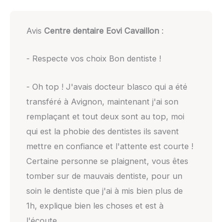
Avis
Centre dentaire Eovi Cavaillon
:
- Respecte vos choix Bon dentiste !
- Oh top ! J'avais docteur blasco qui a été
transféré à Avignon, maintenant j'ai son
remplaçant et tout deux sont au top, moi
qui est la phobie des dentistes ils savent
mettre en confiance et l'attente est courte !
Certaine personne se plaignent, vous êtes
tomber sur de mauvais dentiste, pour un
soin le dentiste que j'ai à mis bien plus de
1h, explique bien les choses et est à
l'écoute.