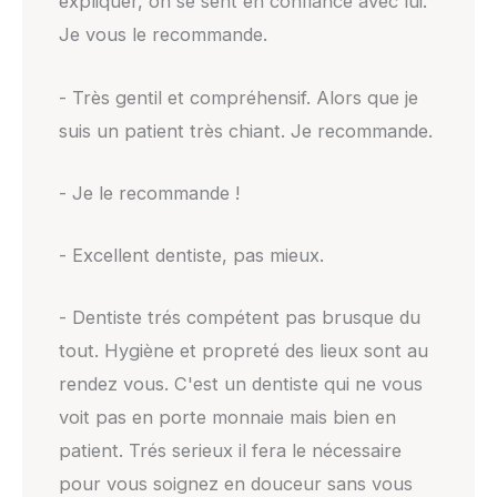
expliquer, on se sent en confiance avec lui.
Je vous le recommande.
- Très gentil et compréhensif. Alors que je
suis un patient très chiant. Je recommande.
- Je le recommande !
- Excellent dentiste, pas mieux.
- Dentiste trés compétent pas brusque du
tout. Hygiène et propreté des lieux sont au
rendez vous. C'est un dentiste qui ne vous
voit pas en porte monnaie mais bien en
patient. Trés serieux il fera le nécessaire
pour vous soignez en douceur sans vous