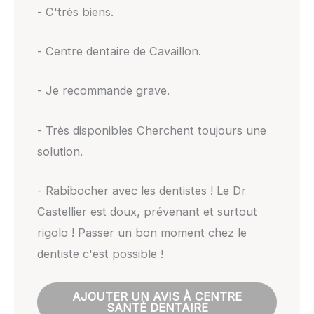
- C'très biens.
- Centre dentaire de Cavaillon.
- Je recommande grave.
- Très disponibles Cherchent toujours une
solution.
- Rabibocher avec les dentistes ! Le Dr
Castellier est doux, prévenant et surtout
rigolo ! Passer un bon moment chez le
dentiste c'est possible !
AJOUTER UN AVIS À CENTRE
SANTÉ DENTAIRE