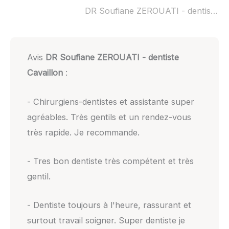
DR Soufiane ZEROUATI - dentiste Cavaillon ouvert dimanche :
Avis
DR Soufiane ZEROUATI - dentiste
Cavaillon
:
- Chirurgiens-dentistes et assistante super
agréables. Très gentils et un rendez-vous
très rapide. Je recommande.
- Tres bon dentiste très compétent et très
gentil.
- Dentiste toujours à l'heure, rassurant et
surtout travail soigner. Super dentiste je