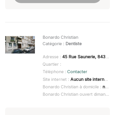
Bonardo Christian
Catégorie :
Dentiste
Adresse :
45 Rue Saunerie, 84300 Cavaillon
Quartier :
Téléphone :
Contacter
Site internet :
Aucun site internet connu
Bonardo Christian à domicile :
non renseigné
Bonardo Christian ouvert dimanche :