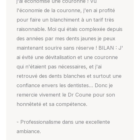
j'ai économisé une couronne ! Vu
l'économie de la couronne, j'en ai profité
pour faire un blanchiment à un tarif très
raisonnable. Moi qui étais complexée depuis
des années par mes dents jaunes je peux
maintenant sourire sans réserve ! BILAN : J'
ai évité une dévitalisation et une couronne
qui n'étaient pas nécessaires, et j'ai
retrouvé des dents blanches et surtout une
confiance envers les dentistes… Donc je
remercie vivement le Dr Coune pour son
honnêteté et sa compétence.
- Professionalisme dans une excellente
ambiance.