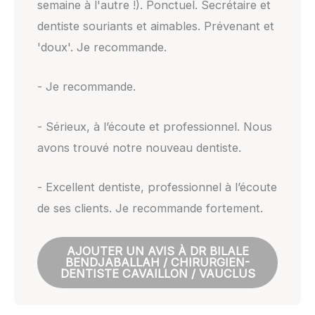
semaine à l'autre !). Ponctuel. Secrétaire et
dentiste souriants et aimables. Prévenant et
'doux'. Je recommande.
- Je recommande.
- Sérieux, à l’écoute et professionnel. Nous
avons trouvé notre nouveau dentiste.
- Excellent dentiste, professionnel à l’écoute
de ses clients. Je recommande fortement.
AJOUTER UN AVIS À DR BILALE
BENDJABALLAH / CHIRURGIEN-
DENTISTE CAVAILLON / VAUCLUS