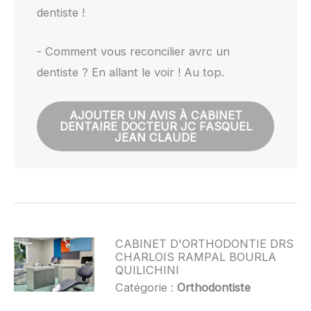
dentiste !
- Comment vous reconcilier avrc un
dentiste ? En allant le voir ! Au top.
AJOUTER UN AVIS À CABINET
DENTAIRE DOCTEUR JC FASQUEL
JEAN CLAUDE
CABINET D'ORTHODONTIE DRS
CHARLOIS RAMPAL BOURLA
QUILICHINI
Catégorie :
Orthodontiste