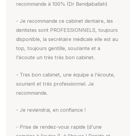
recommande à 100% (Dr Bendjaballah)
- Je recommande ce cabinet dentaire, les
dentistes sont PROFESSIONNELS, toujours
disponible, la secrétaire médicale elle est au
top, toujours gentille, souriante et a
l'écoute un très très bon cabinet.
- Tres bon cabinet, une équipe a l'écoute,
souriant et très professionnel. Je
recommande.
- Je reviendrai, en confiance !
- Prise de rendez-vous rapide (d'une