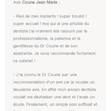
Avis
Coune Jean Marie
:
- Ravi de mes implants ! super boulot !
super accueil ! moi qui ai une phobie du
dentiste j'ai vraiment été rassuré par le
professionnalisme, la patience et la
gentillesse du Dr Coune et de son
assistante. Je vous recommande fortement
ce cabinet !
- J'ai connu le Dr Coune par une
recommandation d'un ami car je voulais un
deuxième avis. En effet mon ancien dentiste
voulait me dévitaliser une dent et j'avais un
doute. Finalement, un simple soin suffisait et