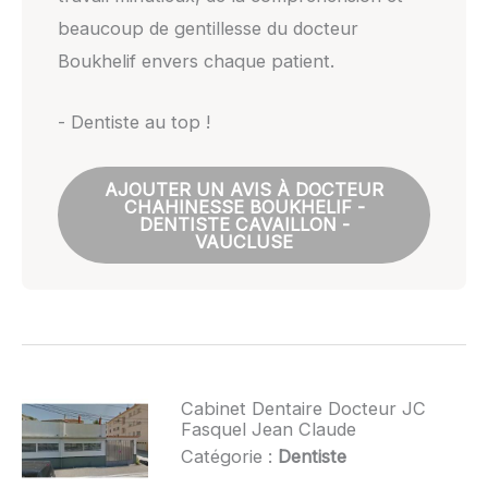
beaucoup de gentillesse du docteur
Boukhelif envers chaque patient.
- Dentiste au top !
AJOUTER UN AVIS À DOCTEUR
CHAHINESSE BOUKHELIF -
DENTISTE CAVAILLON -
VAUCLUSE
Cabinet Dentaire Docteur JC
Fasquel Jean Claude
Catégorie :
Dentiste