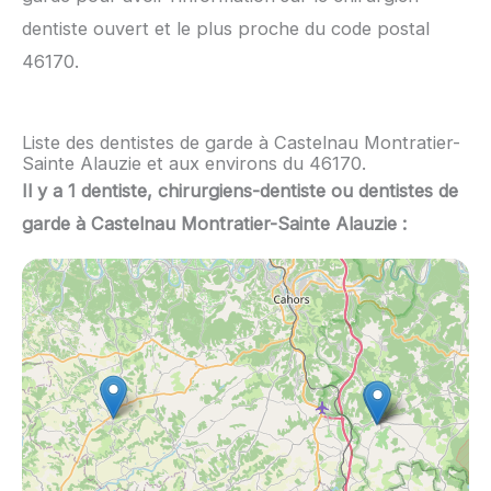
dentiste ouvert et le plus proche du code postal
46170.
Liste des dentistes de garde à Castelnau Montratier-
Sainte Alauzie et aux environs du 46170.
Il y a 1 dentiste, chirurgiens-dentiste ou dentistes de
garde à Castelnau Montratier-Sainte Alauzie :