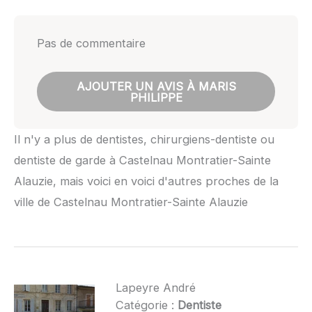
Pas de commentaire
AJOUTER UN AVIS À MARIS
PHILIPPE
Il n'y a plus de dentistes, chirurgiens-dentiste ou
dentiste de garde à Castelnau Montratier-Sainte
Alauzie, mais voici en voici d'autres proches de la
ville de Castelnau Montratier-Sainte Alauzie
Lapeyre André
Catégorie :
Dentiste