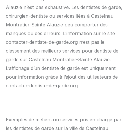
Alauzie n’est pas exhaustive. Les dentistes de garde,
chirurgien-dentiste ou services liées à Castelnau
Montratier-Sainte Alauzie peu comporter des
manques ou des erreurs. L’information sur le site
contacter-dentiste-de-garde.org n’est pas le
classement des meilleurs services pour dentiste de
garde sur Castelnau Montratier-Sainte Alauzie.
L’affichage d’un dentiste de garde est uniquement
pour information grâce à l’ajout des utilisateurs de
contacter-dentiste-de-garde.org.
Exemples de métiers ou services pris en charge par
les dentistes de garde sur la ville de Castelnau