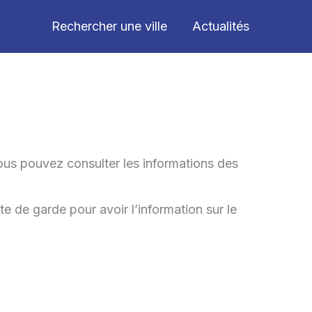
Rechercher une ville
Actualités
ous pouvez consulter les informations des
te de garde pour avoir l’information sur le