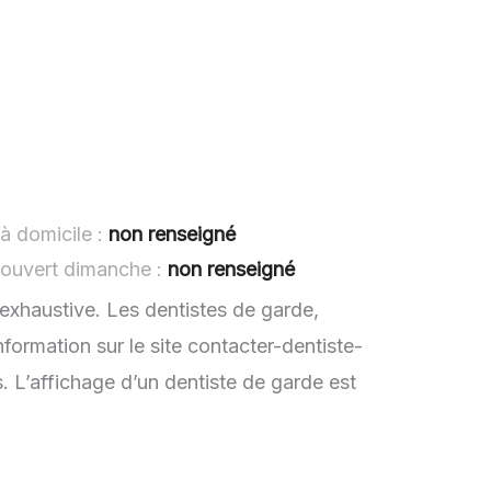
à domicile :
non renseigné
 ouvert dimanche :
non renseigné
 exhaustive. Les dentistes de garde,
formation sur le site contacter-dentiste-
. L’affichage d’un dentiste de garde est