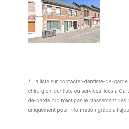
* La liste sur contacter-dentiste-de-garde
chirurgien-dentiste ou services liées à Ca
de-garde.org n’est pas le classement des m
uniquement pour information grâce à l’ajou