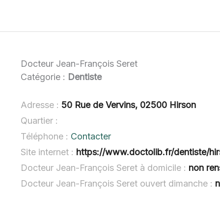
Docteur Jean-François Seret
Catégorie :
Dentiste
Adresse :
50 Rue de Vervins, 02500 Hirson
Quartier :
Téléphone :
Contacter
Site internet :
https://www.doctolib.fr/dentiste/hi
Docteur Jean-François Seret à domicile :
non ren
Docteur Jean-François Seret ouvert dimanche :
n