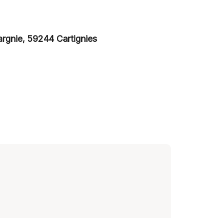
rgnie, 59244 Cartignies