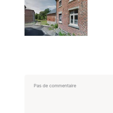
Pas de commentaire