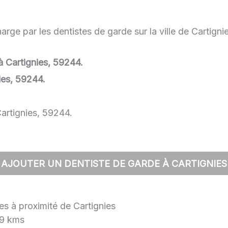
rge par les dentistes de garde sur la ville de Cartignie
 à Cartignies, 59244.
ies, 59244.
artignies, 59244.
AJOUTER UN DENTISTE DE GARDE À CARTIGNIES
les à proximité de Cartignies
9 kms