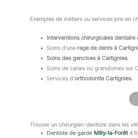
Exemples de métiers ou services pris en cha
Interventions chirurgicales dentaire
Soins d’une
rage de dents à Cartign
Soins des gencives à Cartignies.
Soins de caries ou granulomes sur C
Services d’
orthodontie Cartignies.
Trouver un chirurgien-dentiste dans les vil
Dentiste de garde
Milly-la-Forêt
4.6