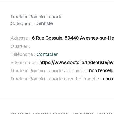
Docteur Romain Laporte
Catégorie :
Dentiste
Adresse :
6 Rue Gossuin, 59440 Avesnes-sur-He
Quartier :
Téléphone :
Contacter
Site internet :
https://www.doctolib.fr/dentiste/a
Docteur Romain Laporte à domicile :
non rensei
Docteur Romain Laporte ouvert dimanche :
non 