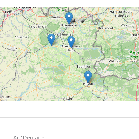
Art'Dentaire