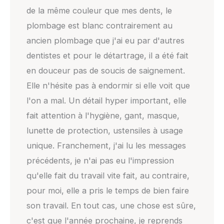
de la même couleur que mes dents, le
plombage est blanc contrairement au
ancien plombage que j'ai eu par d'autres
dentistes et pour le détartrage, il a été fait
en douceur pas de soucis de saignement.
Elle n'hésite pas à endormir si elle voit que
l'on a mal. Un détail hyper important, elle
fait attention à l'hygiène, gant, masque,
lunette de protection, ustensiles à usage
unique. Franchement, j'ai lu les messages
précédents, je n'ai pas eu l'impression
qu'elle fait du travail vite fait, au contraire,
pour moi, elle a pris le temps de bien faire
son travail. En tout cas, une chose est sûre,
c'est que l'année prochaine, je reprends