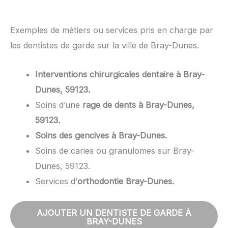
Exemples de métiers ou services pris en charge par
les dentistes de garde sur la ville de Bray-Dunes.
Interventions chirurgicales dentaire à Bray-
Dunes, 59123.
Soins d’une
rage de dents à Bray-Dunes,
59123.
Soins des gencives à Bray-Dunes.
Soins de caries ou granulomes sur Bray-
Dunes, 59123.
Services d’
orthodontie Bray-Dunes.
AJOUTER UN DENTISTE DE GARDE À
BRAY-DUNES