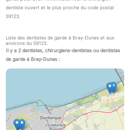
dentiste ouvert et le plus proche du code postal
59123.
Liste des dentistes de garde à Bray-Dunes et aux
environs du 59123.
Il y a 2 dentistes, chirurgiens-dentistes ou dentistes
de garde à Bray-Dunes :