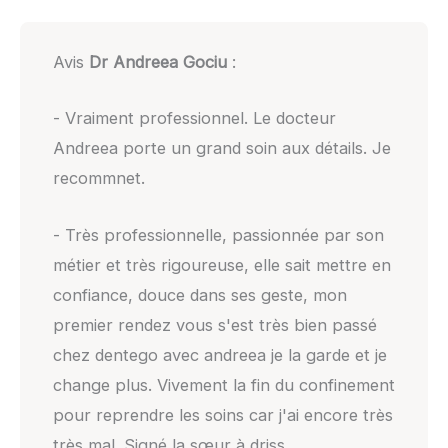
Avis
Dr Andreea Gociu
:
- Vraiment professionnel. Le docteur
Andreea porte un grand soin aux détails. Je
recommnet.
- Très professionnelle, passionnée par son
métier et très rigoureuse, elle sait mettre en
confiance, douce dans ses geste, mon
premier rendez vous s'est très bien passé
chez dentego avec andreea je la garde et je
change plus. Vivement la fin du confinement
pour reprendre les soins car j'ai encore très
très mal. Signé la sœur à driss.