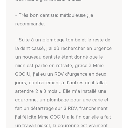
- Très bon dentiste: méticuleuse ; je
recommande.
- Suite à un plombage tombé et le reste de
la dent cassé, j'ai dû rechercher en urgence
un nouveau dentiste étant donné que le
mien est partie en retraite, grâce à Mme
GOCIU, j'ai eu un RDV d'urgence en deux
jours, contrairement à d'autres où il fallait
attendre 2 a 3 mois… Elle m'a installé une
couronne, un plombage pour une carie et
fait un détartrage sur 3 RDV, franchement
j'ai félicité Mme GOCIU à la fin car elle a fait
un travail nickel, la couronne est vraiment