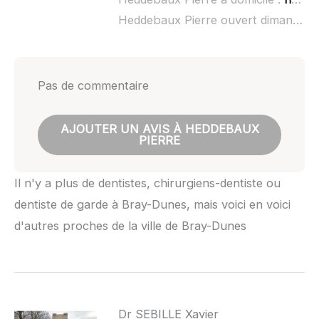
Heddebaux Pierre ouvert dimanche :
Pas de commentaire
AJOUTER UN AVIS À HEDDEBAUX
PIERRE
Il n'y a plus de dentistes, chirurgiens-dentiste ou
dentiste de garde à Bray-Dunes, mais voici en voici
d'autres proches de la ville de Bray-Dunes
Dr SEBILLE Xavier