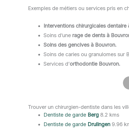
Exemples de métiers ou services pris en ch
Interventions chirurgicales dentair
Soins d’une
rage de dents à Bouvro
Soins des gencives à Bouvron.
Soins de caries ou granulomes sur 
Services d’
orthodontie Bouvron.
Trouver un chirurgien-dentiste dans les vi
Dentiste de garde
Berg
8.2 kms
Dentiste de garde
Drulingen
9.96 k