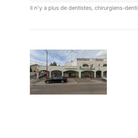
Il n'y a plus de dentistes, chirurgiens-den