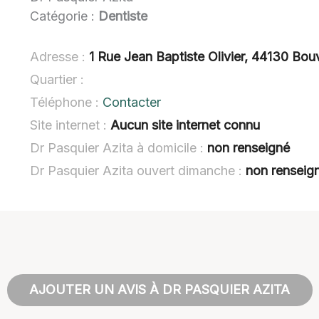
Catégorie :
Dentiste
Adresse :
1 Rue Jean Baptiste Olivier, 44130 Bou
Quartier :
Téléphone :
Contacter
Site internet :
Aucun site internet connu
Dr Pasquier Azita à domicile :
non renseigné
Dr Pasquier Azita ouvert dimanche :
non renseig
AJOUTER UN AVIS À DR PASQUIER AZITA