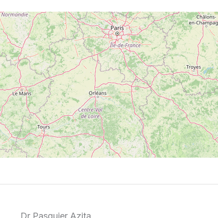
Dr Pasquier Azita