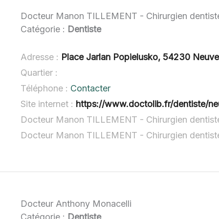
Docteur Manon TILLEMENT - Chirurgien dentist
Catégorie :
Dentiste
Adresse :
Place Jarlan Popielusko, 54230 Neuv
Quartier :
Téléphone :
Contacter
Site internet :
https://www.doctolib.fr/dentiste/
Docteur Manon TILLEMENT - Chirurgien dentiste
Docteur Manon TILLEMENT - Chirurgien dentist
Docteur Anthony Monacelli
Catégorie :
Dentiste