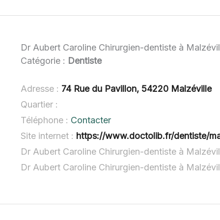
Dr Aubert Caroline Chirurgien-dentiste à Malzévil
Catégorie :
Dentiste
Adresse :
74 Rue du Pavillon, 54220 Malzéville
Quartier :
Téléphone :
Contacter
Site internet :
https://www.doctolib.fr/dentiste/ma
Dr Aubert Caroline Chirurgien-dentiste à Malzévil
Dr Aubert Caroline Chirurgien-dentiste à Malzévi