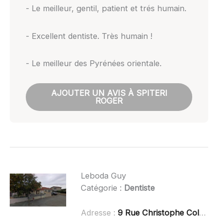
- Le meilleur, gentil, patient et trés humain.
- Excellent dentiste. Très humain !
- Le meilleur des Pyrénées orientale.
AJOUTER UN AVIS À SPITERI
ROGER
Leboda Guy
Catégorie :
Dentiste
Adresse :
9 Rue Christophe Colomb, 66430 Bompas