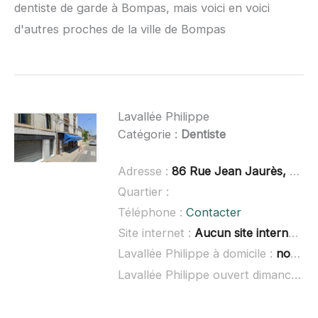
dentiste de garde à Bompas, mais voici en voici
d'autres proches de la ville de Bompas
Lavallée Philippe
Catégorie :
Dentiste
Adresse :
86 Rue Jean Jaurès, 09300 Lavelanet
Quartier :
Téléphone :
Contacter
Site internet :
Aucun site internet connu
Lavallée Philippe à domicile :
non renseigné
Lavallée Philippe ouvert dimanche :