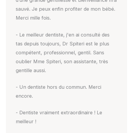
d’une grande gentillesse et bienveillance m’a
sauvé. Je peux enfin profiter de mon bébé.
Merci mille fois.
- Le meilleur dentiste, j'en ai consulté des
tas depuis toujours, Dr Spiteri est le plus
compétent, professionnel, gentil. Sans
oublier Mme Spiteri, son assistante, très
gentille aussi.
- Un dentiste hors du commun. Merci
encore.
- Dentiste vraiment extraordinaire ! Le
meilleur !