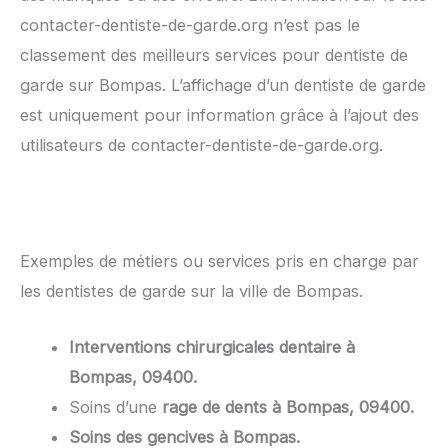
contacter-dentiste-de-garde.org n’est pas le
classement des meilleurs services pour dentiste de
garde sur Bompas. L’affichage d’un dentiste de garde
est uniquement pour information grâce à l’ajout des
utilisateurs de contacter-dentiste-de-garde.org.
Exemples de métiers ou services pris en charge par
les dentistes de garde sur la ville de Bompas.
Interventions chirurgicales dentaire à
Bompas, 09400.
Soins d’une
rage de dents à Bompas, 09400.
Soins des gencives à Bompas.