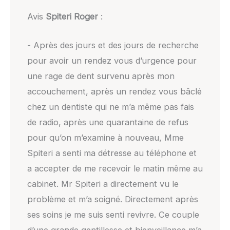
Avis
Spiteri Roger
:
- Après des jours et des jours de recherche
pour avoir un rendez vous d’urgence pour
une rage de dent survenu après mon
accouchement, après un rendez vous bâclé
chez un dentiste qui ne m’a même pas fais
de radio, après une quarantaine de refus
pour qu’on m’examine à nouveau, Mme
Spiteri a senti ma détresse au téléphone et
a accepter de me recevoir le matin même au
cabinet. Mr Spiteri a directement vu le
problème et m’a soigné. Directement après
ses soins je me suis senti revivre. Ce couple