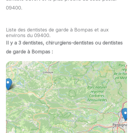
09400.
Liste des dentistes de garde à Bompas et aux
environs du 09400.
Il y a 3 dentistes, chirurgiens-dentistes ou dentistes
de garde à Bompas :