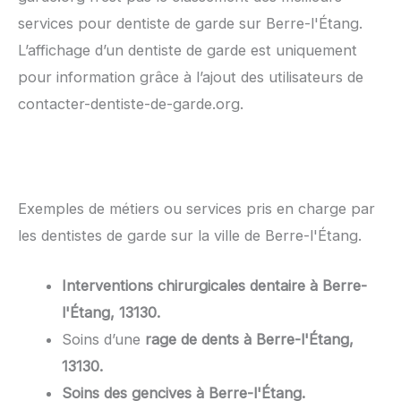
services pour dentiste de garde sur Berre-l'Étang.
L’affichage d’un dentiste de garde est uniquement
pour information grâce à l’ajout des utilisateurs de
contacter-dentiste-de-garde.org.
Exemples de métiers ou services pris en charge par
les dentistes de garde sur la ville de Berre-l'Étang.
Interventions chirurgicales dentaire à Berre-
l'Étang, 13130.
Soins d’une
rage de dents à Berre-l'Étang,
13130.
Soins des gencives à Berre-l'Étang.