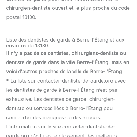
chirurgien-dentiste ouvert et le plus proche du code
postal 13130.
Liste des dentistes de garde à Berre-l'Étang et aux
environs du 13130.
Il n'y a pas de de dentistes, chirurgiens-dentiste ou
dentiste de garde dans la ville Berre-l'Étang, mais en
voici d'autres proches de la ville de Berre-l'Étang
* La liste sur contacter-dentiste-de-garde.org avec
les dentistes de garde à Berre-l'Étang n’est pas
exhaustive. Les dentistes de garde, chirurgien-
dentiste ou services liées à Berre-l'Étang peu
comporter des manques ou des erreurs.
L’information sur le site contacter-dentiste-de-
garde.org n’est pas le classement des meilleurs