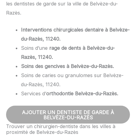
les dentistes de garde sur la ville de Belvèze-du-
Razès.
Interventions chirurgicales dentaire à Belvèze-
du-Razès, 11240.
Soins d’une
rage de dents à Belvèze-du-
Razès, 11240.
Soins des gencives à Belvèze-du-Razès.
Soins de caries ou granulomes sur Belvèze-
du-Razès, 11240.
Services d’
orthodontie Belvèze-du-Razès.
AJOUTER UN DENTISTE DE GARDE À
BELVÈZE-DU-RAZÈS
Trouver un chirurgien-dentiste dans les villes à
proximité de Belvèze-du-Razès