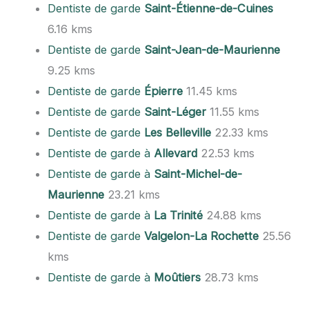
Dentiste de garde
Saint-Étienne-de-Cuines
6.16 kms
Dentiste de garde
Saint-Jean-de-Maurienne
9.25 kms
Dentiste de garde
Épierre
11.45 kms
Dentiste de garde
Saint-Léger
11.55 kms
Dentiste de garde
Les Belleville
22.33 kms
Dentiste de garde à
Allevard
22.53 kms
Dentiste de garde à
Saint-Michel-de-
Maurienne
23.21 kms
Dentiste de garde à
La Trinité
24.88 kms
Dentiste de garde
Valgelon-La Rochette
25.56
kms
Dentiste de garde à
Moûtiers
28.73 kms