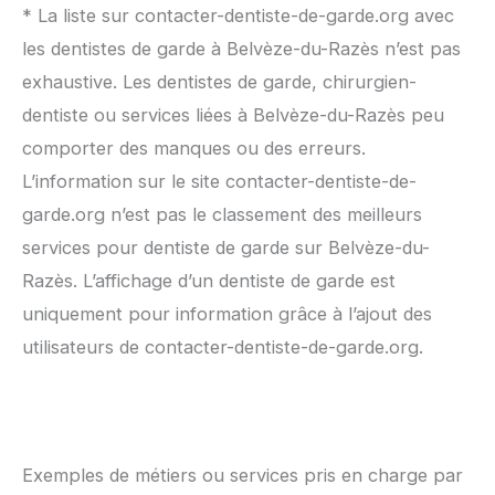
* La liste sur contacter-dentiste-de-garde.org avec
les dentistes de garde à Belvèze-du-Razès n’est pas
exhaustive. Les dentistes de garde, chirurgien-
dentiste ou services liées à Belvèze-du-Razès peu
comporter des manques ou des erreurs.
L’information sur le site contacter-dentiste-de-
garde.org n’est pas le classement des meilleurs
services pour dentiste de garde sur Belvèze-du-
Razès. L’affichage d’un dentiste de garde est
uniquement pour information grâce à l’ajout des
utilisateurs de contacter-dentiste-de-garde.org.
Exemples de métiers ou services pris en charge par