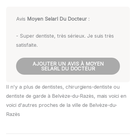
Avis
Moyen Selarl Du Docteur
:
- Super dentiste, très sérieux. Je suis très
satisfaite.
AJOUTER UN AVIS À MOYEN
SELARL DU DOCTEUR
Il n'y a plus de dentistes, chirurgiens-dentiste ou
dentiste de garde à Belvèze-du-Razès, mais voici en
voici d'autres proches de la ville de Belvèze-du-
Razès