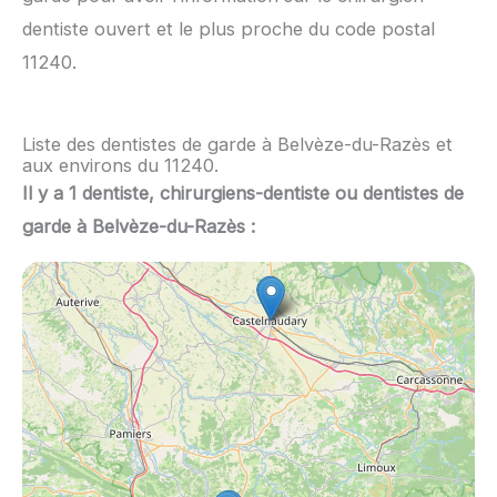
dentiste ouvert et le plus proche du code postal
11240.
Liste des dentistes de garde à Belvèze-du-Razès et
aux environs du 11240.
Il y a 1 dentiste, chirurgiens-dentiste ou dentistes de
garde à Belvèze-du-Razès :