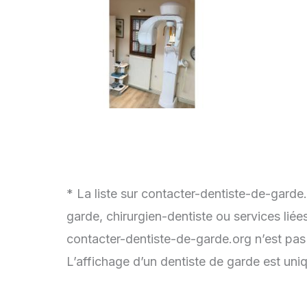
* La liste sur contacter-dentiste-de-garde
garde, chirurgien-dentiste ou services lié
contacter-dentiste-de-garde.org n’est pas
L’affichage d’un dentiste de garde est uni