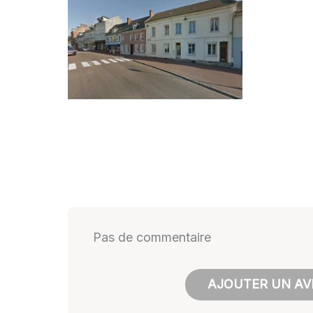
Pas de commentaire
AJOUTER UN AVI