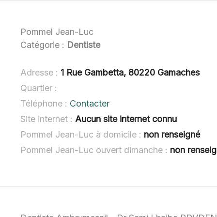
Pommel Jean-Luc
Catégorie :
Dentiste
Adresse :
1 Rue Gambetta, 80220 Gamaches
Quartier :
Téléphone :
Contacter
Site internet :
Aucun site internet connu
Pommel Jean-Luc à domicile :
non renseigné
Pommel Jean-Luc ouvert dimanche :
non rensei