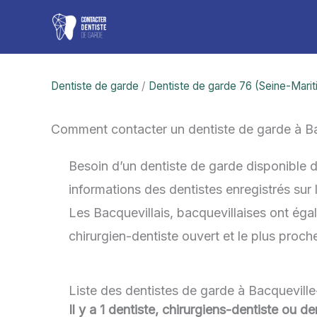
Aller
au
contenu
Dentiste de garde
/
Dentiste de garde 76 (Seine-Mari
Comment contacter un dentiste de garde à B
Besoin d’un dentiste de garde disponible 
informations des dentistes enregistrés sur
Les Bacquevillais, bacquevillaises ont égal
chirurgien-dentiste ouvert et le plus proc
Liste des dentistes de garde à Bacquevill
Il y a 1 dentiste, chirurgiens-dentiste ou 