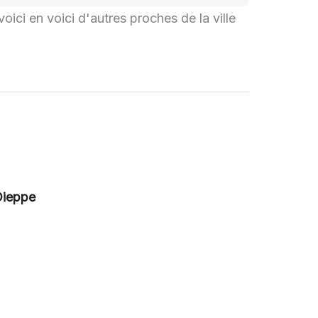
oici en voici d'autres proches de la ville
Dieppe