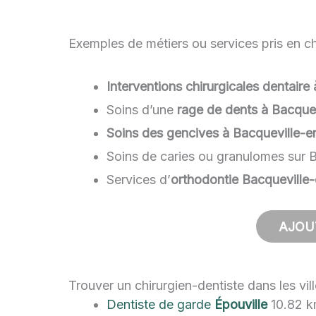
Exemples de métiers ou services pris en ch
Interventions chirurgicales dentair
Soins d’une
rage de dents à Bacque
Soins des gencives à Bacqueville-e
Soins de caries ou granulomes sur 
Services d’
orthodontie Bacqueville
AJOU
Trouver un chirurgien-dentiste dans les vi
Dentiste de garde
Épouville
10.82 