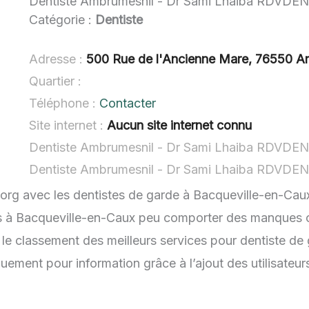
Dentiste Ambrumesnil - Dr Sami Lhaiba R
Catégorie :
Dentiste
Adresse :
500 Rue de l'Ancienne Mare, 76550 A
Quartier :
Téléphone :
Contacter
Site internet :
Aucun site internet connu
.org avec les dentistes de garde à Bacqueville-en-Caux
es à Bacqueville-en-Caux peu comporter des manques ou 
 le classement des meilleurs services pour dentiste de
quement pour information grâce à l’ajout des utilisateu