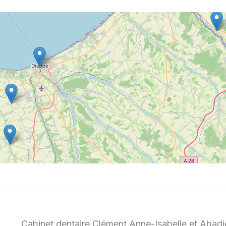
Cabinet dentaire Clément Anne-Isabelle et Abad