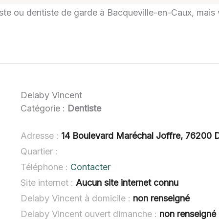
tiste ou dentiste de garde à Bacqueville-en-Caux, mais v
Delaby Vincent
Catégorie :
Dentiste
Adresse :
14 Boulevard Maréchal Joffre, 76200 
Quartier :
Téléphone :
Contacter
Site internet :
Aucun site internet connu
Delaby Vincent à domicile :
non renseigné
Delaby Vincent ouvert dimanche :
non renseigné