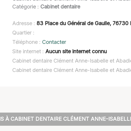
Catégorie :
Cabinet dentaire
Adresse :
83 Place du Général de Gaulle, 76730
Quartier :
Téléphone :
Contacter
Site internet :
Aucun site internet connu
Cabinet dentaire Clément Anne-Isabelle et Abadi
Cabinet dentaire Clément Anne-Isabelle et Abad
S À CABINET DENTAIRE CLÉMENT ANNE-ISABELL