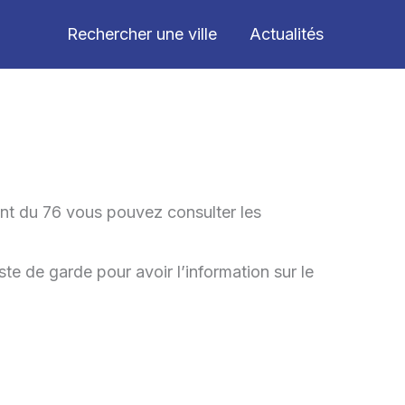
Rechercher une ville
Actualités
nt du 76 vous pouvez consulter les
ste de garde pour avoir l’information sur le