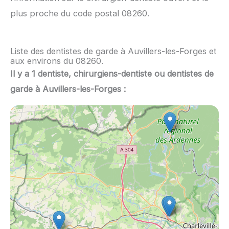
plus proche du code postal 08260.
Liste des dentistes de garde à Auvillers-les-Forges et
aux environs du 08260.
Il y a 1 dentiste, chirurgiens-dentiste ou dentistes de
garde à Auvillers-les-Forges :