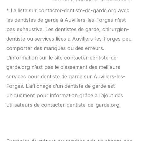
* La liste sur contacter-dentiste-de-garde.org avec
les dentistes de garde à Auvillers-les-Forges n’est
pas exhaustive. Les dentistes de garde, chirurgien-
dentiste ou services liées à Auvillers-les-Forges peu
comporter des manques ou des erreurs.
L’information sur le site contacter-dentiste-de-
garde.org n’est pas le classement des meilleurs
services pour dentiste de garde sur Auvillers-les-
Forges. L’affichage d’un dentiste de garde est
uniquement pour information grâce à l’ajout des
utilisateurs de contacter-dentiste-de-garde.org.