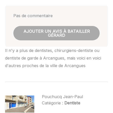
Pas de commentaire
AJOUTER UN AVIS À BATAILLER
GÉRARD
Il n'y a plus de dentistes, chirurgiens-dentiste ou
dentiste de garde à Arcangues, mais voici en voici
d'autres proches de la ville de Arcangues
Pouchucq Jean-Paul
Catégorie :
Dentiste