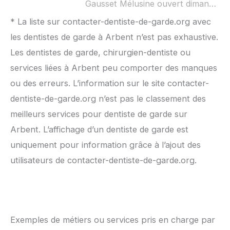
Gausset Mélusine ouvert dimanche :
* La liste sur contacter-dentiste-de-garde.org avec
les dentistes de garde à Arbent n’est pas exhaustive.
Les dentistes de garde, chirurgien-dentiste ou
services liées à Arbent peu comporter des manques
ou des erreurs. L’information sur le site contacter-
dentiste-de-garde.org n’est pas le classement des
meilleurs services pour dentiste de garde sur
Arbent. L’affichage d’un dentiste de garde est
uniquement pour information grâce à l’ajout des
utilisateurs de contacter-dentiste-de-garde.org.
Exemples de métiers ou services pris en charge par