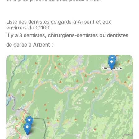
Liste des dentistes de garde à Arbent et aux
environs du 01100.
Il y a 3 dentistes, chirurgiens-dentistes ou dentistes
de garde à Arbent :