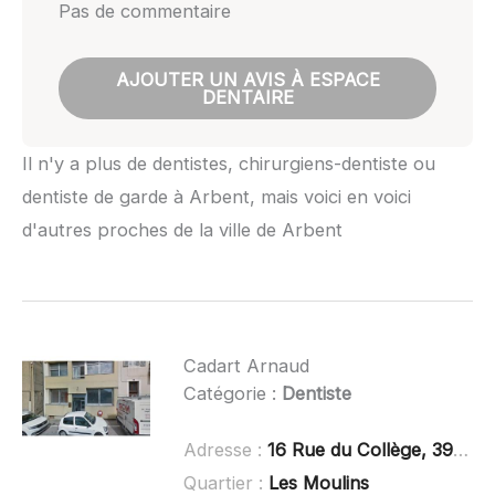
Pas de commentaire
AJOUTER UN AVIS À ESPACE
DENTAIRE
Il n'y a plus de dentistes, chirurgiens-dentiste ou
dentiste de garde à Arbent, mais voici en voici
d'autres proches de la ville de Arbent
Cadart Arnaud
Catégorie :
Dentiste
Adresse :
16 Rue du Collège, 39200 Saint-Claude
Quartier :
Les Moulins