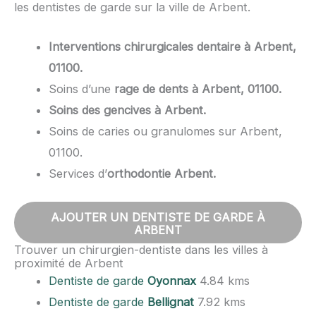
les dentistes de garde sur la ville de Arbent.
Interventions chirurgicales dentaire à Arbent,
01100.
Soins d’une
rage de dents à Arbent, 01100.
Soins des gencives à Arbent.
Soins de caries ou granulomes sur Arbent,
01100.
Services d’
orthodontie Arbent.
AJOUTER UN DENTISTE DE GARDE À
ARBENT
Trouver un chirurgien-dentiste dans les villes à
proximité de Arbent
Dentiste de garde
Oyonnax
4.84 kms
Dentiste de garde
Bellignat
7.92 kms