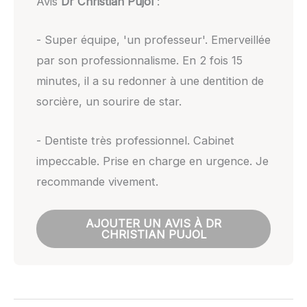
Avis
Dr Christian Pujol
:
- Super équipe, 'un professeur'. Emerveillée
par son professionnalisme. En 2 fois 15
minutes, il a su redonner à une dentition de
sorcière, un sourire de star.
- Dentiste très professionnel. Cabinet
impeccable. Prise en charge en urgence. Je
recommande vivement.
AJOUTER UN AVIS À DR
CHRISTIAN PUJOL