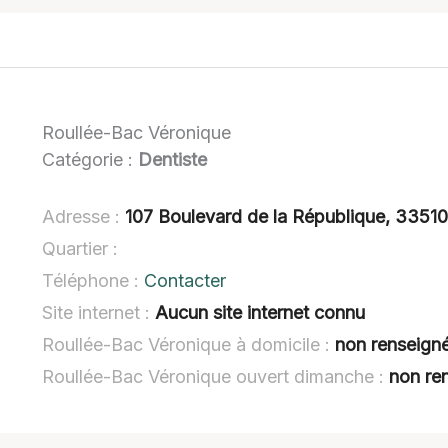
Roullée-Bac Véronique
Catégorie :
Dentiste
Adresse :
107 Boulevard de la République, 3351
Quartier :
Téléphone :
Contacter
Site internet :
Aucun site internet connu
Roullée-Bac Véronique à domicile :
non renseign
Roullée-Bac Véronique ouvert dimanche :
non re