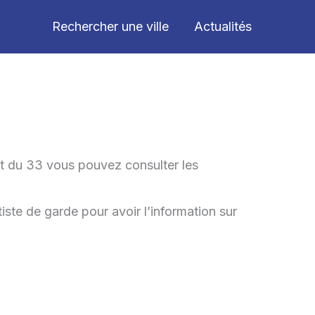
Rechercher une ville
Actualités
nt du 33 vous pouvez consulter les
ste de garde pour avoir l’information sur