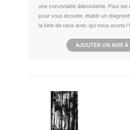
une convivialité débordante. Pour les
pour vous écouter, établir un diagnos
la liste de ceux avec qui nous avons l
AJOUTER UN AVIS À