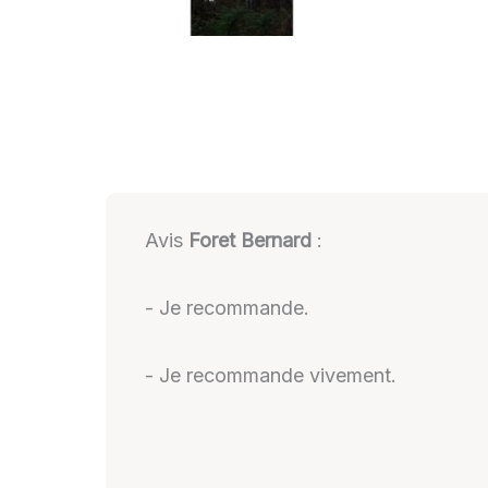
Avis
Foret Bernard
:
- Je recommande.
- Je recommande vivement.