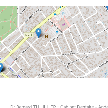
Dr Bernard THUILLIER - Cabinet Dentaire - Ande