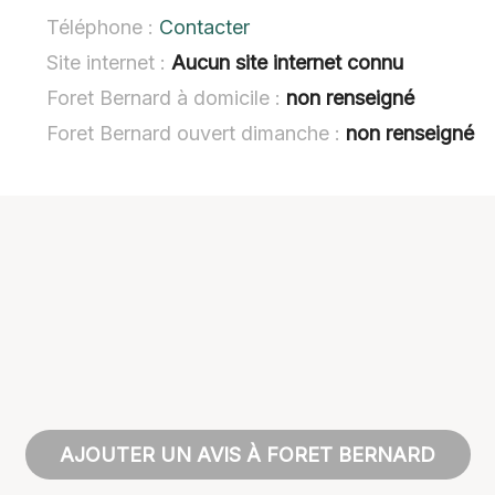
Téléphone :
Contacter
Site internet :
Aucun site internet connu
Foret Bernard à domicile :
non renseigné
Foret Bernard ouvert dimanche :
non renseigné
AJOUTER UN AVIS À FORET BERNARD