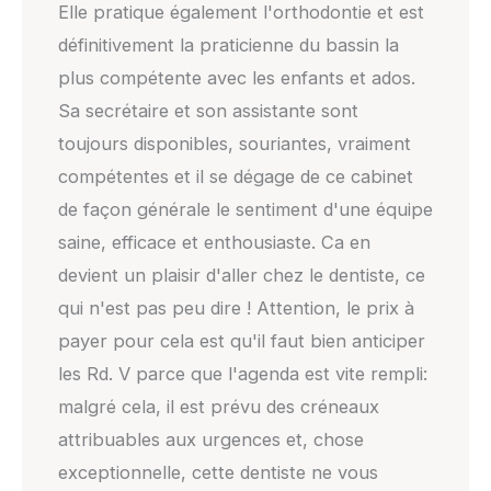
Elle pratique également l'orthodontie et est
définitivement la praticienne du bassin la
plus compétente avec les enfants et ados.
Sa secrétaire et son assistante sont
toujours disponibles, souriantes, vraiment
compétentes et il se dégage de ce cabinet
de façon générale le sentiment d'une équipe
saine, efficace et enthousiaste. Ca en
devient un plaisir d'aller chez le dentiste, ce
qui n'est pas peu dire ! Attention, le prix à
payer pour cela est qu'il faut bien anticiper
les Rd. V parce que l'agenda est vite rempli:
malgré cela, il est prévu des créneaux
attribuables aux urgences et, chose
exceptionnelle, cette dentiste ne vous