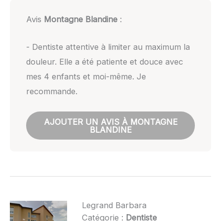
Avis
Montagne Blandine
:
- Dentiste attentive à limiter au maximum la
douleur. Elle a été patiente et douce avec
mes 4 enfants et moi-même. Je
recommande.
AJOUTER UN AVIS À MONTAGNE
BLANDINE
Legrand Barbara
Catégorie :
Dentiste