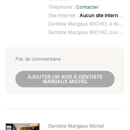
Téléphone :
Contacter
Site internet :
Aucun site internet connu
Dentiste Margaux MICHEL à domicile :
Dentiste Margaux MICHEL ouvert dimanche :
Pas de commentaire
AJOUTER UN AVIS À DENTISTE
MARGAUX MICHEL
Dentiste Margaux Michel