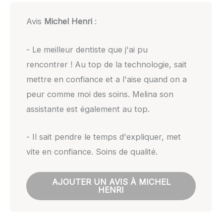
Avis
Michel Henri
:
- Le meilleur dentiste que j'ai pu
rencontrer ! Au top de la technologie, sait
mettre en confiance et a l'aise quand on a
peur comme moi des soins. Melina son
assistante est également au top.
- Il sait pendre le temps d'expliquer, met
vite en confiance. Soins de qualité.
AJOUTER UN AVIS À MICHEL
HENRI