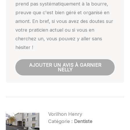
prend pas systématiquement à la bourre,
preuve que c'est bien géré et organisé en
amont. En bref, si vous avez des doutes sur
votre praticien actuel ou si vous en
cherchez un, vous pouvez y aller sans
hésiter !
AJOUTER UN AVIS À GARNIER
NELLY
Vorilhon Henry
Catégorie :
Dentiste