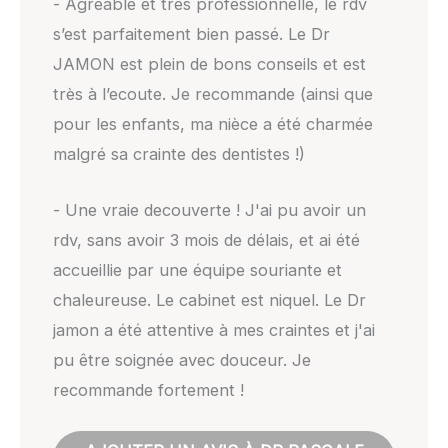
- Agréable et très professionnelle, le rdv
s’est parfaitement bien passé. Le Dr
JAMON est plein de bons conseils et est
très à l’ecoute. Je recommande (ainsi que
pour les enfants, ma nièce a été charmée
malgré sa crainte des dentistes !)
- Une vraie decouverte ! J'ai pu avoir un
rdv, sans avoir 3 mois de délais, et ai été
accueillie par une équipe souriante et
chaleureuse. Le cabinet est niquel. Le Dr
jamon a été attentive à mes craintes et j'ai
pu être soignée avec douceur. Je
recommande fortement !