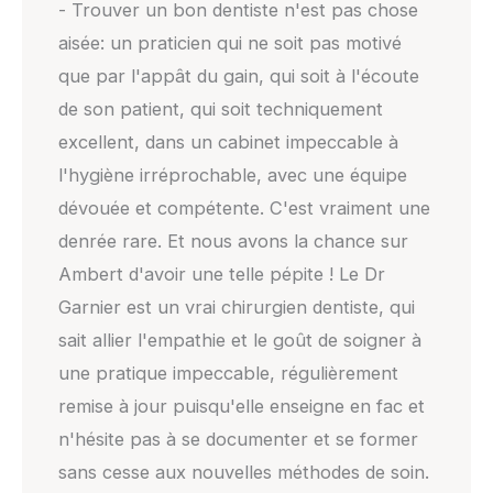
- Trouver un bon dentiste n'est pas chose
aisée: un praticien qui ne soit pas motivé
que par l'appât du gain, qui soit à l'écoute
de son patient, qui soit techniquement
excellent, dans un cabinet impeccable à
l'hygiène irréprochable, avec une équipe
dévouée et compétente. C'est vraiment une
denrée rare. Et nous avons la chance sur
Ambert d'avoir une telle pépite ! Le Dr
Garnier est un vrai chirurgien dentiste, qui
sait allier l'empathie et le goût de soigner à
une pratique impeccable, régulièrement
remise à jour puisqu'elle enseigne en fac et
n'hésite pas à se documenter et se former
sans cesse aux nouvelles méthodes de soin.