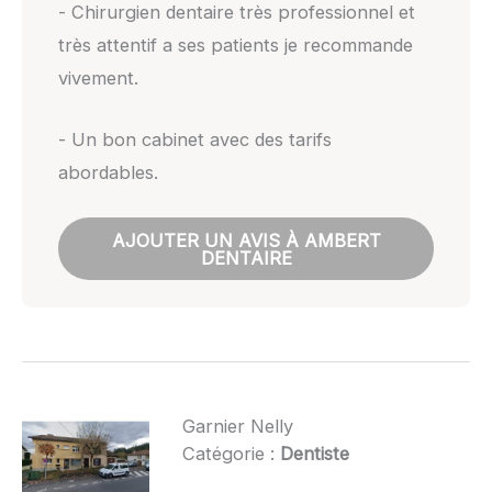
- Chirurgien dentaire très professionnel et
très attentif a ses patients je recommande
vivement.
- Un bon cabinet avec des tarifs
abordables.
AJOUTER UN AVIS À AMBERT
DENTAIRE
Garnier Nelly
Catégorie :
Dentiste