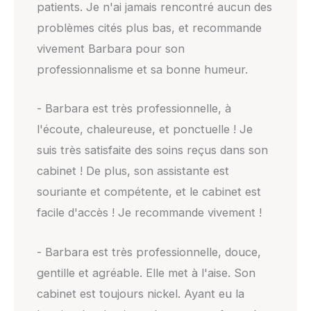
patients. Je n'ai jamais rencontré aucun des
problèmes cités plus bas, et recommande
vivement Barbara pour son
professionnalisme et sa bonne humeur.
- Barbara est très professionnelle, à
l'écoute, chaleureuse, et ponctuelle ! Je
suis très satisfaite des soins reçus dans son
cabinet ! De plus, son assistante est
souriante et compétente, et le cabinet est
facile d'accès ! Je recommande vivement !
- Barbara est très professionnelle, douce,
gentille et agréable. Elle met à l'aise. Son
cabinet est toujours nickel. Ayant eu la