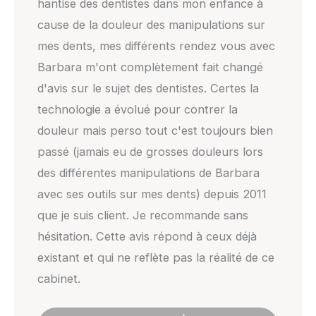
hantise des dentistes dans mon enfance à
cause de la douleur des manipulations sur
mes dents, mes différents rendez vous avec
Barbara m'ont complètement fait changé
d'avis sur le sujet des dentistes. Certes la
technologie a évolué pour contrer la
douleur mais perso tout c'est toujours bien
passé (jamais eu de grosses douleurs lors
des différentes manipulations de Barbara
avec ses outils sur mes dents) depuis 2011
que je suis client. Je recommande sans
hésitation. Cette avis répond à ceux déjà
existant et qui ne reflète pas la réalité de ce
cabinet.