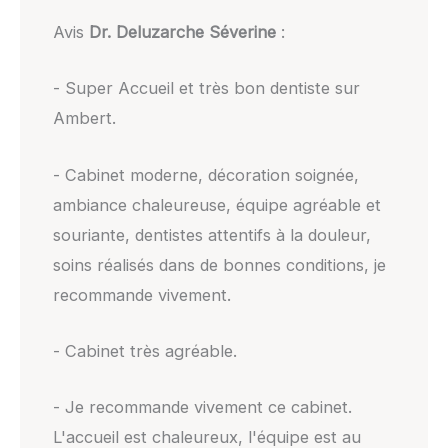
Avis
Dr. Deluzarche Séverine
:
- Super Accueil et très bon dentiste sur
Ambert.
- Cabinet moderne, décoration soignée,
ambiance chaleureuse, équipe agréable et
souriante, dentistes attentifs à la douleur,
soins réalisés dans de bonnes conditions, je
recommande vivement.
- Cabinet très agréable.
- Je recommande vivement ce cabinet.
L'accueil est chaleureux, l'équipe est au