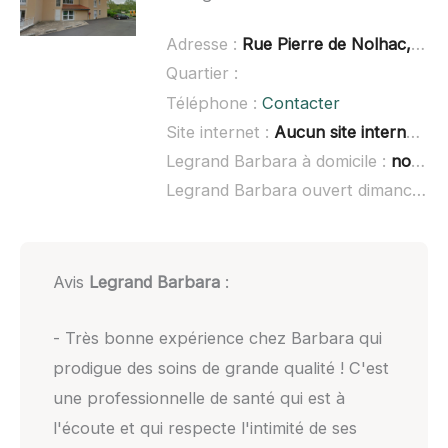
Adresse :
Rue Pierre de Nolhac, 63600 Ambert
Quartier :
Téléphone :
Contacter
Site internet :
Aucun site internet connu
Legrand Barbara à domicile :
non renseigné
Legrand Barbara ouvert dimanche :
Avis
Legrand Barbara
:
- Très bonne expérience chez Barbara qui
prodigue des soins de grande qualité ! C'est
une professionnelle de santé qui est à
l'écoute et qui respecte l'intimité de ses