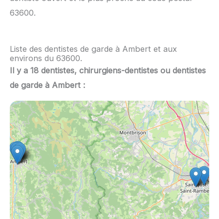
63600.
Liste des dentistes de garde à Ambert et aux
environs du 63600.
Il y a 18 dentistes, chirurgiens-dentistes ou dentistes
de garde à Ambert :