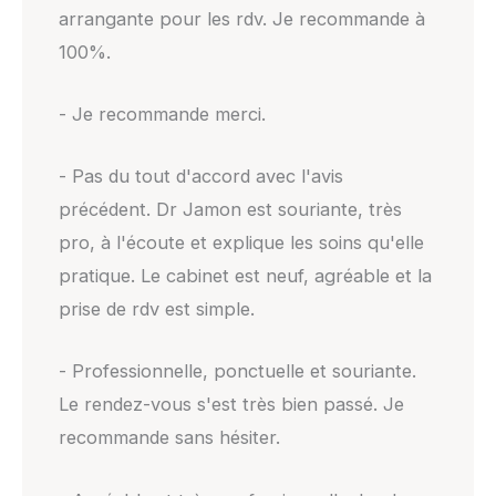
arrangante pour les rdv. Je recommande à
100%.
- Je recommande merci.
- Pas du tout d'accord avec l'avis
précédent. Dr Jamon est souriante, très
pro, à l'écoute et explique les soins qu'elle
pratique. Le cabinet est neuf, agréable et la
prise de rdv est simple.
- Professionnelle, ponctuelle et souriante.
Le rendez-vous s'est très bien passé. Je
recommande sans hésiter.