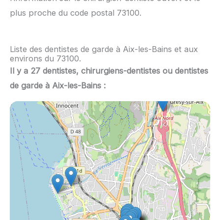
plus proche du code postal 73100.
Liste des dentistes de garde à Aix-les-Bains et aux
environs du 73100.
Il y a 27 dentistes, chirurgiens-dentistes ou dentistes
de garde à Aix-les-Bains :