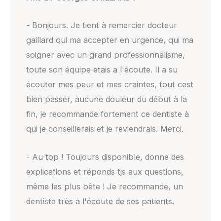
- Bonjours. Je tient à remercier docteur
gaillard qui ma accepter en urgence, qui ma
soigner avec un grand professionnalisme,
toute son équipe etais a l'écoute. Il a su
écouter mes peur et mes craintes, tout cest
bien passer, aucune douleur du début à la
fin, je recommande fortement ce dentiste à
qui je conseillerais et je reviendrais. Merci.
- Au top ! Toujours disponible, donne des
explications et réponds tjs aux questions,
même les plus bête ! Je recommande, un
dentiste très a l'écoute de ses patients.