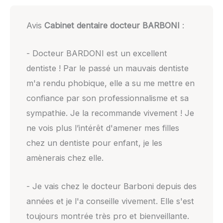
Avis
Cabinet dentaire docteur BARBONI
:
- Docteur BARDONI est un excellent
dentiste ! Par le passé un mauvais dentiste
m'a rendu phobique, elle a su me mettre en
confiance par son professionnalisme et sa
sympathie. Je la recommande vivement ! Je
ne vois plus l’intérêt d'amener mes filles
chez un dentiste pour enfant, je les
amènerais chez elle.
- Je vais chez le docteur Barboni depuis des
années et je l'a conseille vivement. Elle s'est
toujours montrée très pro et bienveillante.