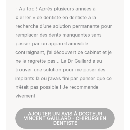
- Au top ! Après plusieurs années à
« errer » de dentiste en dentiste à la
recherche d’une solution permanente pour
remplacer des dents manquantes sans
passer par un appareil amovible
contraignant, j’ai découvert ce cabinet et je
ne le regrette pas… Le Dr Gaillard a su
trouver une solution pour me poser des
implants là où j’avais fini par penser que ce
n’était pas possible ! Je recommande
vivement.
AJOUTER UN AVIS À DOCTEUR
VINCENT GAILLARD - CHIRURGIEN
DENTISTE