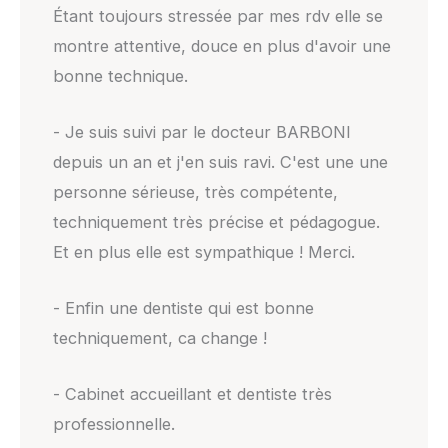
Étant toujours stressée par mes rdv elle se
montre attentive, douce en plus d'avoir une
bonne technique.
- Je suis suivi par le docteur BARBONI
depuis un an et j'en suis ravi. C'est une une
personne sérieuse, très compétente,
techniquement très précise et pédagogue.
Et en plus elle est sympathique ! Merci.
- Enfin une dentiste qui est bonne
techniquement, ca change !
- Cabinet accueillant et dentiste très
professionnelle.