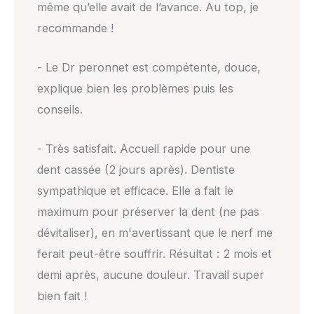
même qu’elle avait de l’avance. Au top, je
recommande !
- Le Dr peronnet est compétente, douce,
explique bien les problèmes puis les
conseils.
- Très satisfait. Accueil rapide pour une
dent cassée (2 jours après). Dentiste
sympathique et efficace. Elle a fait le
maximum pour préserver la dent (ne pas
dévitaliser), en m'avertissant que le nerf me
ferait peut-être souffrir. Résultat : 2 mois et
demi après, aucune douleur. Travail super
bien fait !