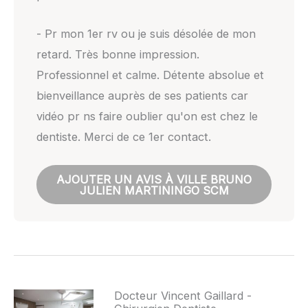
- Pr mon 1er rv ou je suis désolée de mon
retard. Très bonne impression.
Professionnel et calme. Détente absolue et
bienveillance auprès de ses patients car
vidéo pr ns faire oublier qu'on est chez le
dentiste. Merci de ce 1er contact.
AJOUTER UN AVIS À VILLE BRUNO
JULIEN MARTININGO SCM
Docteur Vincent Gaillard -