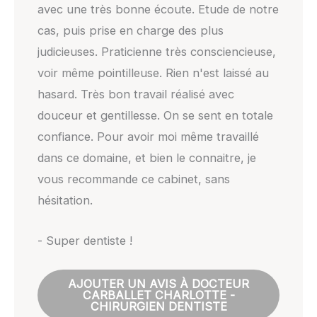
avec une très bonne écoute. Etude de notre
cas, puis prise en charge des plus
judicieuses. Praticienne très consciencieuse,
voir même pointilleuse. Rien n'est laissé au
hasard. Très bon travail réalisé avec
douceur et gentillesse. On se sent en totale
confiance. Pour avoir moi même travaillé
dans ce domaine, et bien le connaitre, je
vous recommande ce cabinet, sans
hésitation.
- Super dentiste !
AJOUTER UN AVIS À DOCTEUR
CARBALLET CHARLOTTE -
CHIRURGIEN DENTISTE