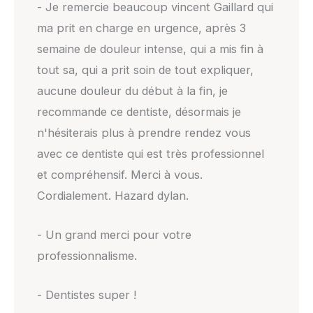
- Je remercie beaucoup vincent Gaillard qui
ma prit en charge en urgence, après 3
semaine de douleur intense, qui a mis fin à
tout sa, qui a prit soin de tout expliquer,
aucune douleur du début à la fin, je
recommande ce dentiste, désormais je
n'hésiterais plus à prendre rendez vous
avec ce dentiste qui est très professionnel
et compréhensif. Merci à vous.
Cordialement. Hazard dylan.
- Un grand merci pour votre
professionnalisme.
- Dentistes super !