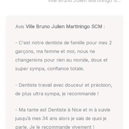
Ville Bruno Julien Martiningo SCM ouvert dimanche :
Avis
Ville Bruno Julien Martiningo SCM
:
- C'est notre dentiste de famille pour mes 2
garçons, ma femme et moi, nous ne
changerions pour rien au monde, doux et
super sympa, confiance totale.
- Dentiste travail avec douceur et précision,
de plus ultra sympa, je recommande !
- Ma tante est Dentiste à Nice et m à suivie
jusqu’à mes 34 ans alors je sais de quoi je
parle. Je le recommande vivement !