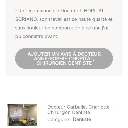
- Je recommande le Docteur L'HOPITAL
SORIANO, son travail est de haute qualité et
sans douleur en comparaison à ce que j'ai
pu connaitre avant.
AJOUTER UN AVIS À DOCTEUR
ANNE-SOPHIE L'HOPITAL,
CHIRURGIEN DENTISTE
Docteur Carballet Charlotte -
Chirurgien Dentiste
Catégorie :
Dentiste