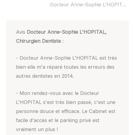
Docteur Anne-Sophie L'HOPITAL, Chirurgien Dentiste ouvert dimanche :
Avis
Docteur Anne-Sophie L'HOPITAL,
Chirurgien Dentiste
:
- Docteur Anne-Sophie L'HOPITAL est très
bien elle m'a réparé toutes les erreurs des
autres dentistes en 2014.
- Mon rendez-vous avec le Docteur
L'HOPITAL s'est très bien passé, c'est une
personne douce et efficace. Le Cabinet est
facile d'accès et le parking privé est
vraiment un plus !