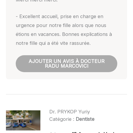
- Excellent accueil, prise en charge en
urgence pour notre fille alors que nous
étions en vacances. Bonnes explications à
notre fille qui a été vite rassurée.
AJOUTER UN AVIS À DOCTEUR
RADU MARCOVICI
Dr. PRYKOP Yuriy
Catégorie :
Dentiste