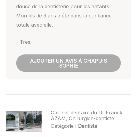
douce de la dentisterie pour les enfants.
Mon fils de 3 ans a été dans la confiance
totale avec elle.
- Tres.
AJOUTER UN AVIS À CHAPUIS
SOPHIE
Cabinet dentaire du Dr Franck
AZAM, Chirurgien-dentiste
Catégorie :
Dentiste