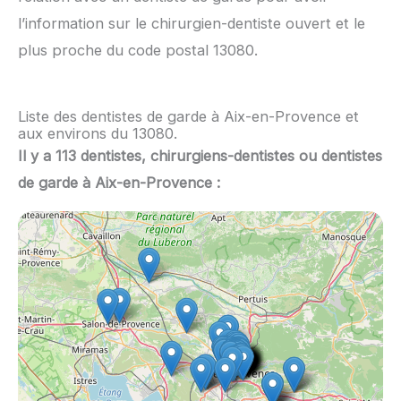
l’information sur le chirurgien-dentiste ouvert et le
plus proche du code postal 13080.
Liste des dentistes de garde à Aix-en-Provence et
aux environs du 13080.
Il y a 113 dentistes, chirurgiens-dentistes ou dentistes
de garde à Aix-en-Provence :