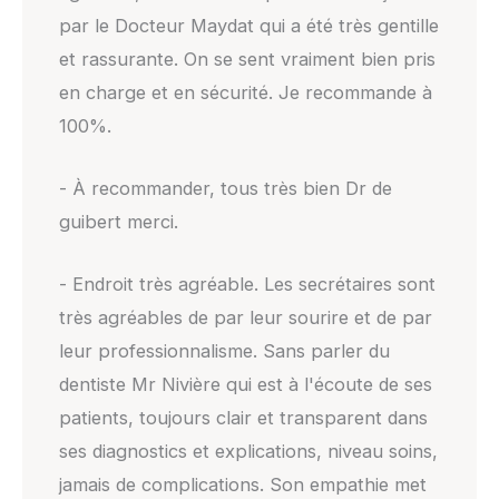
par le Docteur Maydat qui a été très gentille
et rassurante. On se sent vraiment bien pris
en charge et en sécurité. Je recommande à
100%.
- À recommander, tous très bien Dr de
guibert merci.
- Endroit très agréable. Les secrétaires sont
très agréables de par leur sourire et de par
leur professionnalisme. Sans parler du
dentiste Mr Nivière qui est à l'écoute de ses
patients, toujours clair et transparent dans
ses diagnostics et explications, niveau soins,
jamais de complications. Son empathie met