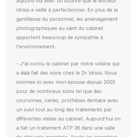
aujourd'hui avec un sourire que le docteur
Idrissi a veillé à perfectionner. En plus de la
gentillesse du personnel, les aménagement
photographiques au saint du cabinet
apportent beaucoup de sympathie à
l'environnement.
- J'ai connu le cabinet par notre voisine qui
a déjà fait des soins chez le Dr Idrissi. Nous
sommes ici avec mon épouse depuis 2005
pour de nombreux soins tel que des
couronnes, caries, prothéses dentaire avec
un suivi tout au long des traitements par
différentes visites au cabinet. Aujourd'hui on
a fait un traitement ATP 38 dans une salle