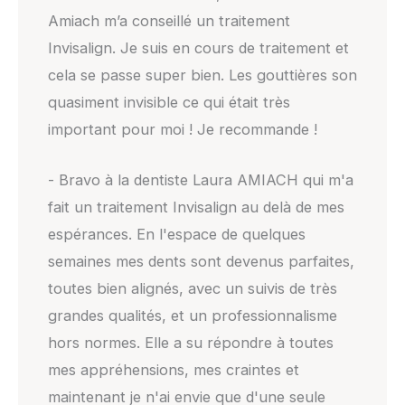
Amiach m’a conseillé un traitement
Invisalign. Je suis en cours de traitement et
cela se passe super bien. Les gouttières son
quasiment invisible ce qui était très
important pour moi ! Je recommande !
- Bravo à la dentiste Laura AMIACH qui m'a
fait un traitement Invisalign au delà de mes
espérances. En l'espace de quelques
semaines mes dents sont devenus parfaites,
toutes bien alignés, avec un suivis de très
grandes qualités, et un professionnalisme
hors normes. Elle a su répondre à toutes
mes appréhensions, mes craintes et
maintenant je n'ai envie que d'une seule