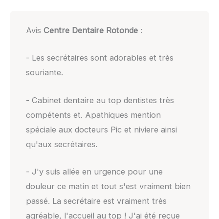
Avis
Centre Dentaire Rotonde
:
- Les secrétaires sont adorables et très
souriante.
- Cabinet dentaire au top dentistes très
compétents et. Apathiques mention
spéciale aux docteurs Pic et niviere ainsi
qu'aux secrétaires.
- J'y suis allée en urgence pour une
douleur ce matin et tout s'est vraiment bien
passé. La secrétaire est vraiment très
agréable, l'accueil au top ! J'ai été reçue