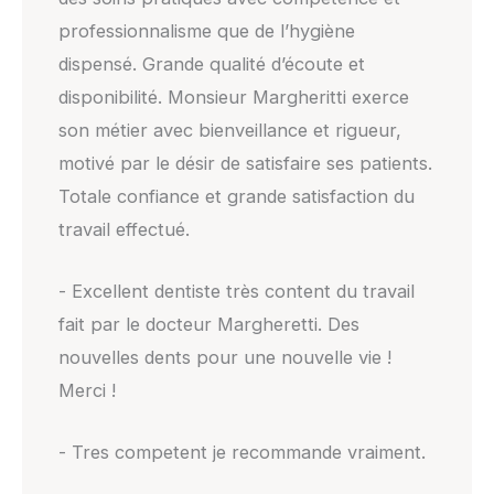
professionnalisme que de l’hygiène
dispensé. Grande qualité d’écoute et
disponibilité. Monsieur Margheritti exerce
son métier avec bienveillance et rigueur,
motivé par le désir de satisfaire ses patients.
Totale confiance et grande satisfaction du
travail effectué.
- Excellent dentiste très content du travail
fait par le docteur Margheretti. Des
nouvelles dents pour une nouvelle vie !
Merci !
- Tres competent je recommande vraiment.