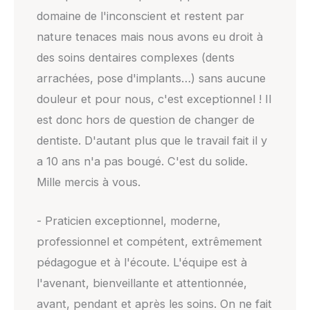
domaine de l'inconscient et restent par
nature tenaces mais nous avons eu droit à
des soins dentaires complexes (dents
arrachées, pose d'implants…) sans aucune
douleur et pour nous, c'est exceptionnel ! Il
est donc hors de question de changer de
dentiste. D'autant plus que le travail fait il y
a 10 ans n'a pas bougé. C'est du solide.
Mille mercis à vous.
- Praticien exceptionnel, moderne,
professionnel et compétent, extrêmement
pédagogue et à l'écoute. L'équipe est à
l'avenant, bienveillante et attentionnée,
avant, pendant et après les soins. On ne fait