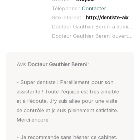
Téléphone :
Contacter
Site internet :
http://dentiste-aixenprovence.fr/
Docteur Gauthier Bereni à domicile :
Docteur Gauthier Bereni ouvert dimanche :
Avis
Docteur Gauthier Bereni
:
- Super dentiste ! Pareillement pour son
assistante ! Toute l'équipe est très aimable
et à l'écoute. J'y suis allée pour une visite
de contrôle et je suis pleinement satisfaite.
Merci encore.
- Je recommande sans hésiter ce cabinet.