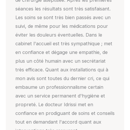
de chirurgie aseptisée. Après les premières
séances les résultats sont très satisfaisant.
Les soins se sont très bien passés avec un
suivi, de même pour les médications pour
éviter les douleurs éventuelles. Dans le
cabinet l'accueil est très sympathique ; met
en confiance et dégage une empathie, de
plus un côté humain avec un secrétariat
très efficace. Quant aux installations qui à
mon avis sont toutes du dernier cri, ce qui
embaume un professionnalisme certain
avec un service permanent d'hygiène et
propreté. Le docteur Idrissi met en
confiance en prodiguant de soins et conseils
tout en demandant l'accord quant aux