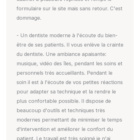
formulaire sur le site mais sans retour. C'est
dommage.
- Un dentiste moderne à l'écoute du bien-
être de ses patients. Il vous enlève la crainte
du dentiste. Une ambiance apaisante:
musique, vidéo des îles, pendant les soins et
personnels très accueillants. Pendant le
soin il est à l'écoute de vos petites réactions
pour adapter sa technique et la rendre le
plus confortable possible. Il dispose de
beaucoup d'outils et techniques très
modernes permettant de minimiser le temps
d'intervention et améliorer le confort du
patient. Le travail est très soigné je n'ai