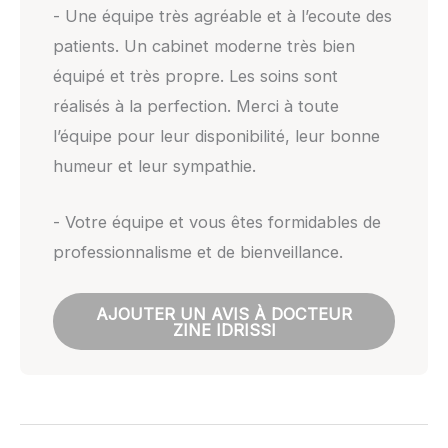
- Une équipe très agréable et à l’ecoute des
patients. Un cabinet moderne très bien
équipé et très propre. Les soins sont
réalisés à la perfection. Merci à toute
l’équipe pour leur disponibilité, leur bonne
humeur et leur sympathie.
- Votre équipe et vous êtes formidables de
professionnalisme et de bienveillance.
AJOUTER UN AVIS À DOCTEUR
ZINE IDRISSI