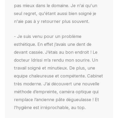
pas mieux dans le domaine. Je n'ai qu'un
seul regret, qu'étant aussi bien soigné je
n'aie pas à y retourner plus souvent.
- Je suis venu pour un problème
esthétique. En effet j’avais une dent de
devant cassée. J’étais au bon endroit ! Le
docteur Idrissi m’a rendu mon sourire. Un
travail soigné et minutieux. De plus, une
equipe chaleureuse et compétente. Cabinet
très moderne. J’ai découvert une nouvelle
méthode d’empreinte, caméra optique qui
remplace l’ancienne pâte dégueulasse ! Et
l’hygiène est irréprochable, au top.