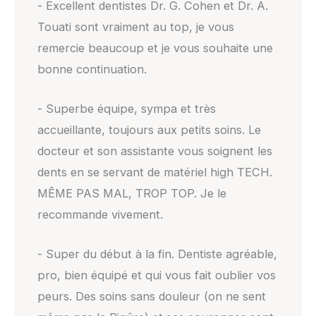
- Excellent dentistes Dr. G. Cohen et Dr. A.
Touati sont vraiment au top, je vous
remercie beaucoup et je vous souhaite une
bonne continuation.
- Superbe équipe, sympa et très
accueillante, toujours aux petits soins. Le
docteur et son assistante vous soignent les
dents en se servant de matériel high TECH.
MÊME PAS MAL, TROP TOP. Je le
recommande vivement.
- Super du début à la fin. Dentiste agréable,
pro, bien équipé et qui vous fait oublier vos
peurs. Des soins sans douleur (on ne sent