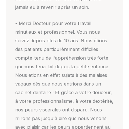
jamais eu à revenir après un soin.
- Merci Docteur pour votre travail
minutieux et professionnel. Vous nous
suivez depuis plus de 10 ans. Nous étions
des patients particulièrement difficiles
compte-tenu de l'appréhension très forte
qui nous tenaillait depuis la petite enfance.
Nous étions en effet sujets à des malaises
vagaux dès que nous entrions dans un
cabinet dentaire ! Et grâce à votre douceur,
à votre professionnalisme, à votre dextérité,
nos peurs viscérales ont disparu. Nous
n'irons pas jusqu'à dire que nous venons
avec plaisir car les peurs appartiennent au