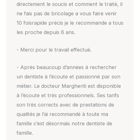
directement le soucis et comment le traité, il
ne fais pas de bricolage a vous faire venir
10 foisrapide précis je le recommande a tous
les proche depuis 6 ans.
- Merci pour le travail effectué.
- Après beaucoup d’années à rechercher
un dentiste à l’écoute et passionné par son
métier. Le docteur Margheriti est disponible
à l’écoute et très professionnels. Ses tarifs
son très corrects avec de prestations de
qualités je l’ai recommandé à toute ma
famille c’est désormais notre dentiste de
famille.