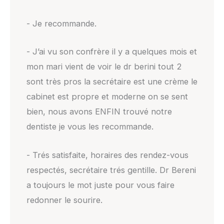
- Je recommande.
- J’ai vu son confrère il y a quelques mois et
mon mari vient de voir le dr berini tout 2
sont très pros la secrétaire est une crème le
cabinet est propre et moderne on se sent
bien, nous avons ENFIN trouvé notre
dentiste je vous les recommande.
- Trés satisfaite, horaires des rendez-vous
respectés, secrétaire trés gentille. Dr Bereni
a toujours le mot juste pour vous faire
redonner le sourire.