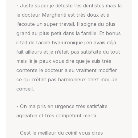
- Juste super je déteste l’es dentistes mais là
le docteur Margheriti est très doux et à
l’écoute un super travail. Il soigne du plus
grand au plus petit dans la famille. Et bonus
il fait de l’acide hyaluronique j’en avais déjà
fait ailleurs et je n’était pas satisfaite du tout
mais là je peux vous dire que je suis très
contente le docteur a su vraiment modifier
ce qui n’était pas harmonieux chez moi. Je
conseil.
- On ma pris en urgence très satisfaite
agréable et très compètent merci.
- Cest le meilleur du coinil vous diras