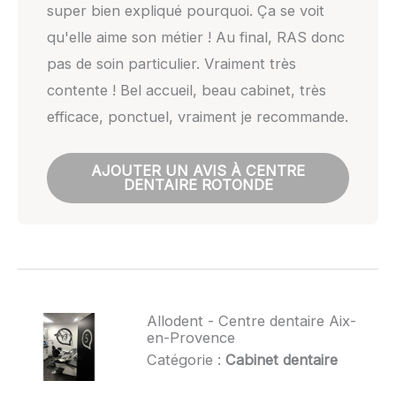
super bien expliqué pourquoi. Ça se voit
qu'elle aime son métier ! Au final, RAS donc
pas de soin particulier. Vraiment très
contente ! Bel accueil, beau cabinet, très
efficace, ponctuel, vraiment je recommande.
AJOUTER UN AVIS À CENTRE
DENTAIRE ROTONDE
Allodent - Centre dentaire Aix-
en-Provence
Catégorie :
Cabinet dentaire