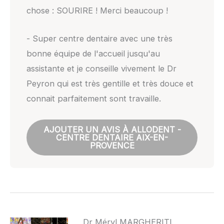
chose : SOURIRE ! Merci beaucoup !
- Super centre dentaire avec une très
bonne équipe de l'accueil jusqu'au
assistante et je conseille vivement le Dr
Peyron qui est très gentille et très douce et
connait parfaitement sont travaille.
AJOUTER UN AVIS À ALLODENT -
CENTRE DENTAIRE AIX-EN-
PROVENCE
Dr Méryl MARGHERITI ,