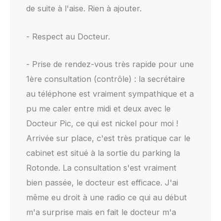
de suite à l'aise. Rien à ajouter.
- Respect au Docteur.
- Prise de rendez-vous très rapide pour une
1ère consultation (contrôle) : la secrétaire
au téléphone est vraiment sympathique et a
pu me caler entre midi et deux avec le
Docteur Pic, ce qui est nickel pour moi !
Arrivée sur place, c'est très pratique car le
cabinet est situé à la sortie du parking la
Rotonde. La consultation s'est vraiment
bien passée, le docteur est efficace. J'ai
même eu droit à une radio ce qui au début
m'a surprise mais en fait le docteur m'a