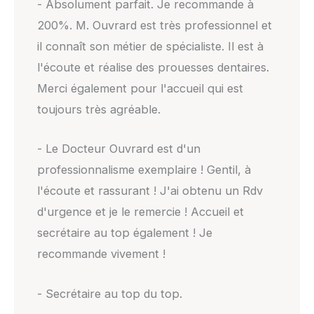
- Absolument parfait. Je recommande à
200%. M. Ouvrard est très professionnel et
il connaît son métier de spécialiste. Il est à
l'écoute et réalise des prouesses dentaires.
Merci également pour l'accueil qui est
toujours très agréable.
- Le Docteur Ouvrard est d'un
professionnalisme exemplaire ! Gentil, à
l'écoute et rassurant ! J'ai obtenu un Rdv
d'urgence et je le remercie ! Accueil et
secrétaire au top également ! Je
recommande vivement !
- Secrétaire au top du top.