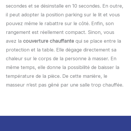
secondes et se désinstalle en 10 secondes. En outre,
il peut adopter la position parking sur le lit et vous
pouvez même le rabattre sur le côté. Enfin, son
rangement est réellement compact. Sinon, vous
avez la
couverture chauffante
qui se place entre la
protection et la table. Elle dégage directement sa
chaleur sur le corps de la personne à masser. En
même temps, elle donne la possibilité de baisser la
température de la pièce. De cette manière, le
masseur n’est pas gêné par une salle trop chauffée.