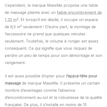
Cependant, la marque MassMe propose une table
de massage pliante avec un
faible encombrement de
3
1,33 m
. Et lorsqu’il est déplié, il occupe un espace
de 6,5 m² seulement ! D’autre part, le montage de
l’accessoire ne prend que quelques minutes
seulement. Toutefois, le volume à ronger est assez
conséquent. Ce qui signifie que vous risquez de
perdre un peu de temps pour son démontage et son
rangement.
Il est aussi possible d’opter pour
l’appui-tête pour
massage
de marque MassMe. Il présente un certain
nombre d’avantages comme l’absence
d’encombrement au sol et la robustesse de la qualité
française. De plus, il s’installe en moins de 15