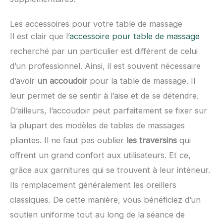
Les accessoires pour votre table de massage
Il est clair que l’
accessoire pour table de massage
recherché par un particulier est différent de celui
d’un professionnel. Ainsi, il est souvent nécessaire
d’avoir
un accoudoir
pour la table de massage. Il
leur permet de se sentir à l’aise et de se détendre.
D’ailleurs, l’accoudoir peut parfaitement se fixer sur
la plupart des modèles de tables de massages
pliantes. Il ne faut pas oublier
les traversins
qui
offrent un grand confort aux utilisateurs. Et ce,
grâce aux garnitures qui se trouvent à leur intérieur.
Ils remplacement généralement les oreillers
classiques. De cette manière, vous bénéficiez d’un
soutien uniforme tout au long de la séance de