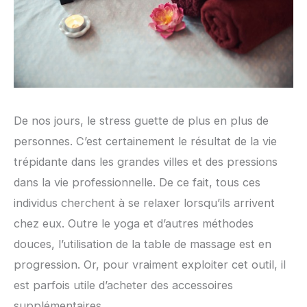
De nos jours, le stress guette de plus en plus de
personnes. C’est certainement le résultat de la vie
trépidante dans les grandes villes et des pressions
dans la vie professionnelle. De ce fait, tous ces
individus cherchent à se relaxer lorsqu’ils arrivent
chez eux. Outre le yoga et d’autres méthodes
douces, l’utilisation de la table de massage est en
progression. Or, pour vraiment exploiter cet outil, il
est parfois utile d’acheter des accessoires
supplémentaires.