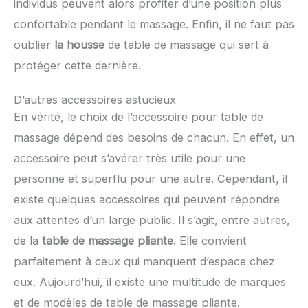
individus peuvent alors profiter d’une position plus
confortable pendant le massage. Enfin, il ne faut pas
oublier
la housse
de table de massage qui sert à
protéger cette dernière.
D’autres accessoires astucieux
En vérité, le choix de l’accessoire pour table de
massage dépend des besoins de chacun. En effet, un
accessoire peut s’avérer très utile pour une
personne et superflu pour une autre. Cependant, il
existe quelques accessoires qui peuvent répondre
aux attentes d’un large public. Il s’agit, entre autres,
de la
table de massage pliante
. Elle convient
parfaitement à ceux qui manquent d’espace chez
eux. Aujourd’hui, il existe une multitude de marques
et de modèles de table de massage pliante.