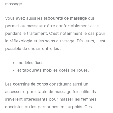
massage.
Vous avez aussi les
tabourets de massage
qui
permet au masseur d’être confortablement assis
pendant le traitement. C’est notamment le cas pour
la réflexologie et les soins du visage. D’ailleurs, il est
possible de choisir entre les :
modèles fixes,
et tabourets mobiles dotés de roues.
Les
coussins de corps
constituent aussi un
accessoire pour table de massage fort utile. Ils
s’avèrent intéressants pour masser les femmes
enceintes ou les personnes en surpoids. Ces