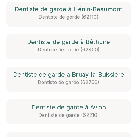
Dentiste de garde à Hénin-Beaumont
Dentiste de garde (62110)
Dentiste de garde à Béthune
Dentiste de garde (62400)
Dentiste de garde à Bruay-la-Buissière
Dentiste de garde (62700)
Dentiste de garde à Avion
Dentiste de garde (62210)