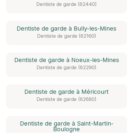
Dentiste de garde (62440)
Dentiste de garde à Bully-les-Mines
Dentiste de garde (62160)
Dentiste de garde à Noeux-les-Mines
Dentiste de garde (62290)
Dentiste de garde à Méricourt
Dentiste de garde (62680)
Dentiste de garde à Saint-Martin-
Boulogne