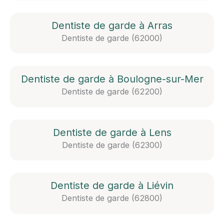
Dentiste de garde à Arras
Dentiste de garde (62000)
Dentiste de garde à Boulogne-sur-Mer
Dentiste de garde (62200)
Dentiste de garde à Lens
Dentiste de garde (62300)
Dentiste de garde à Liévin
Dentiste de garde (62800)