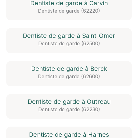
Dentiste de garde à Carvin
Dentiste de garde (62220)
Dentiste de garde à Saint-Omer
Dentiste de garde (62500)
Dentiste de garde à Berck
Dentiste de garde (62600)
Dentiste de garde à Outreau
Dentiste de garde (62230)
Dentiste de garde à Harnes