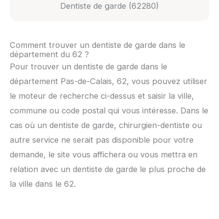
Dentiste de garde (62280)
Comment trouver un dentiste de garde dans le
département du 62 ?
Pour trouver un dentiste de garde dans le
département Pas-de-Calais, 62, vous pouvez utiliser
le moteur de recherche ci-dessus et saisir la ville,
commune ou code postal qui vous intéresse. Dans le
cas où un dentiste de garde, chirurgien-dentiste ou
autre service ne serait pas disponible pour votre
demande, le site vous affichera ou vous mettra en
relation avec un dentiste de garde le plus proche de
la ville dans le 62.